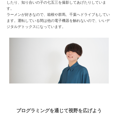
したり、知り合いの子の七五三を撮影してあげたりしていま
す。
ラーメンが好きなので、箱根や群馬、千葉へドライブもしてい
ます。運転している間は他の電子機器を触れないので、いいデ
ジタルデトックスになっています。
プログラミングを通じて視野を広げよう