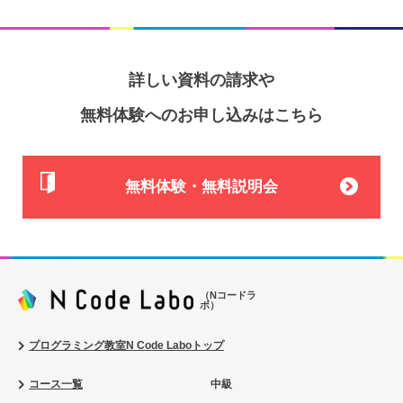
詳しい資料の請求や
無料体験へのお申し込みはこちら
無料体験・無料説明会
（Nコードラ
ボ）
プログラミング教室N Code Laboトップ
コース一覧
中級