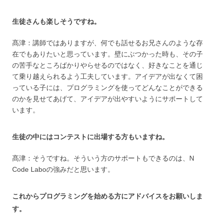
生徒さんも楽しそうですね。
髙津：講師ではありますが、何でも話せるお兄さんのような存
在でもありたいと思っています。壁にぶつかった時も、その子
の苦手なところばかりやらせるのではなく、好きなことを通じ
て乗り越えられるよう工夫しています。アイデアが出なくて困
っている子には、プログラミングを使ってどんなことができる
のかを見せてあげて、アイデアが出やすいようにサポートして
います。
生徒の中にはコンテストに出場する方もいますね。
髙津：そうですね。そういう方のサポートもできるのは、N
Code Laboの強みだと思います。
これからプログラミングを始める方にアドバイスをお願いしま
す。