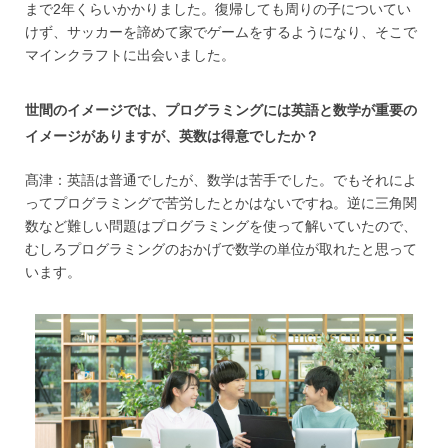
まで2年くらいかかりました。復帰しても周りの子についてい
けず、サッカーを諦めて家でゲームをするようになり、そこで
マインクラフトに出会いました。
世間のイメージでは、プログラミングには英語と数学が重要の
イメージがありますが、英数は得意でしたか？
髙津：英語は普通でしたが、数学は苦手でした。でもそれによ
ってプログラミングで苦労したとかはないですね。逆に三角関
数など難しい問題はプログラミングを使って解いていたので、
むしろプログラミングのおかげで数学の単位が取れたと思って
います。