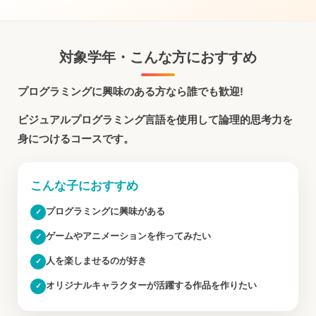
対象学年・こんな方におすすめ
プログラミングに興味のある方なら誰でも歓迎!
ビジュアルプログラミング言語を使用して論理的思考力を
身につけるコースです。
こんな子におすすめ
プログラミングに興味がある
✓
ゲームやアニメーションを作ってみたい
✓
人を楽しませるのが好き
✓
オリジナルキャラクターが活躍する作品を作りたい
✓