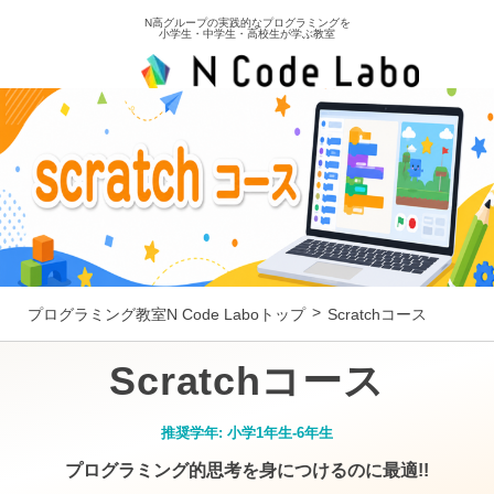
N高グループの実践的なプログラミングを
小学生・中学生・高校生が学ぶ教室
Scratchコース
プログラミング教室N Code Laboトップ
Scratchコース
Scratchコース
推奨学年:
小学1年生-6年生
プログラミング的思考を身につけるのに最適!!