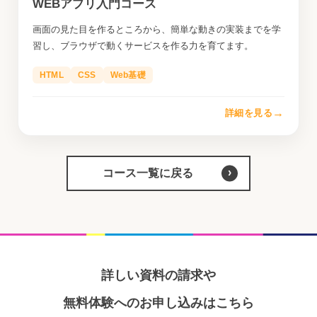
WEBアプリ入門コース
画面の見た目を作るところから、簡単な動きの実装までを学
習し、ブラウザで動くサービスを作る力を育てます。
HTML
CSS
Web基礎
→
詳細を見る
コース一覧に戻る
詳しい資料の請求や
無料体験へのお申し込みはこちら