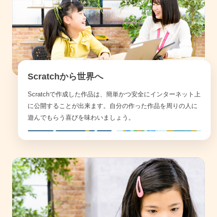
Scratchから世界へ
Scratchで作成した作品は、簡単かつ安全にインターネット上
に公開することが出来ます。自分の作った作品を周りの人に
遊んでもらう喜びを味わいましょう。