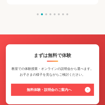
まずは無料で体験
教室での体験授業・オンラインの説明会から選べます。
お子さまの様子を見ながらご検討ください。
無料体験・説明会のご案内へ