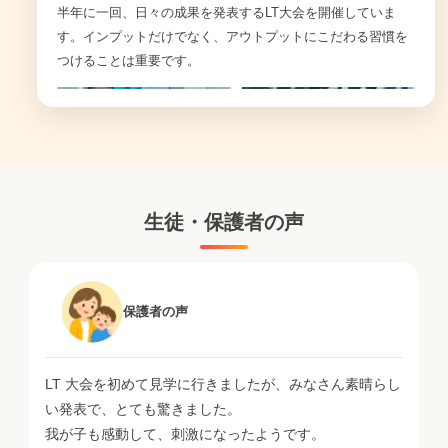
半年に一回、日々の成果を発表するLT大会を開催していま
す。インプットだけでなく、アウトプットにこだわる習慣を
つけることは重要です。
生徒・保護者の声
保護者
の声
LT 大会を初めて見学に行きましたが、みなさん素晴らし
い発表で、とても驚きました。
我が子も感動して、刺激になったようです。