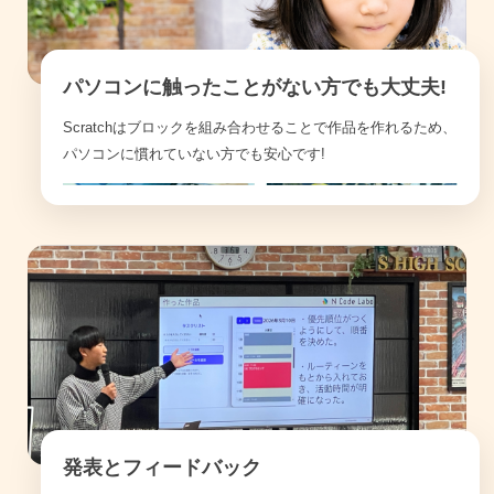
パソコンに触ったことがない方でも大丈夫!
Scratchはブロックを組み合わせることで作品を作れるため、
パソコンに慣れていない方でも安心です!
発表とフィードバック