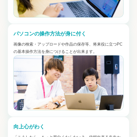
パソコンの操作方法が身に付く
画像の検索・アップロードや作品の保存等、将来役に立つPC
の基本操作方法を身につけることが出来ます。
向上心がわく