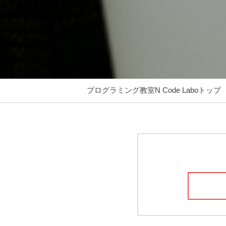
プログラミング教室N Code Laboトップ