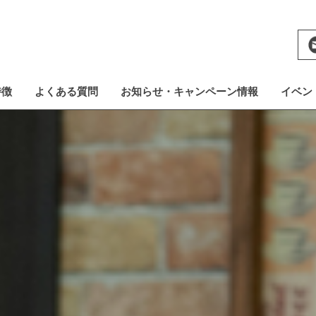
特徴
よくある質問
お知らせ・キャンペーン情報
イベン