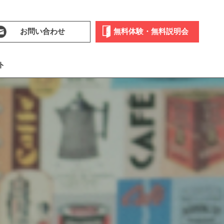
お問い合わせ
無料体験・無料説明会
ト