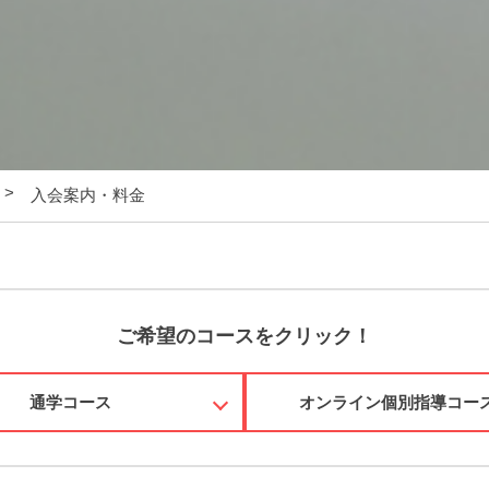
入会案内・料金
ご希望のコースをクリック！
通学コース
オンライン個別指導コー