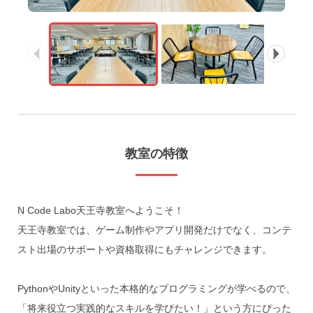
教室の特徴
N Code Labo天王寺教室へようこそ！

天王寺教室では、ゲーム制作やアプリ開発だけでなく、コンテ
スト出場のサポートや資格取得にもチャレンジできます。

PythonやUnityといった本格的なプログラミングが学べるので、
「将来役立つ実践的なスキルを学びたい！」という方にぴった