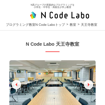
N高グループの実践的なプログラミングを
小学生・中学生・高校生が学ぶ教室
プログラミング教室N Code Laboトップ
教室
天王寺教室
N Code Labo
天王寺教室