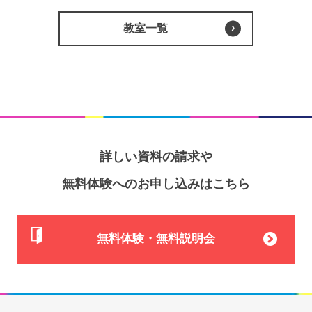
教室一覧
詳しい資料の請求や
無料体験へのお申し込みはこちら
無料体験・無料説明会