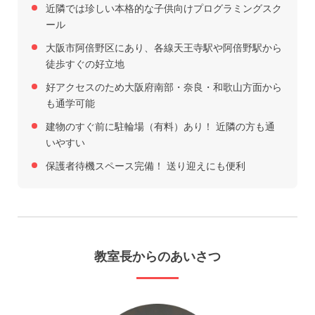
近隣では珍しい本格的な子供向けプログラミングスク
ール
大阪市阿倍野区にあり、各線天王寺駅や阿倍野駅から
徒歩すぐの好立地
好アクセスのため大阪府南部・奈良・和歌山方面から
も通学可能
建物のすぐ前に駐輪場（有料）あり！ 近隣の方も通
いやすい
保護者待機スペース完備！ 送り迎えにも便利
教室長からのあいさつ