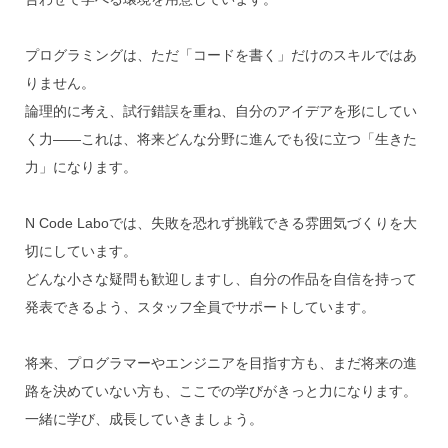
プログラミングは、ただ「コードを書く」だけのスキルではあ
りません。

論理的に考え、試行錯誤を重ね、自分のアイデアを形にしてい
く力——これは、将来どんな分野に進んでも役に立つ「生きた
力」になります。

N Code Laboでは、失敗を恐れず挑戦できる雰囲気づくりを大
切にしています。

どんな小さな疑問も歓迎しますし、自分の作品を自信を持って
発表できるよう、スタッフ全員でサポートしています。

将来、プログラマーやエンジニアを目指す方も、まだ将来の進
路を決めていない方も、ここでの学びがきっと力になります。

一緒に学び、成長していきましょう。
