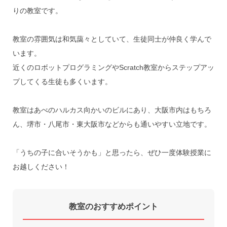
りの教室です。

教室の雰囲気は和気藹々としていて、生徒同士が仲良く学んで
います。

近くのロボットプログラミングやScratch教室からステップアッ
プしてくる生徒も多くいます。

教室はあべのハルカス向かいのビルにあり、大阪市内はもちろ
ん、堺市・八尾市・東大阪市などからも通いやすい立地です。

「うちの子に合いそうかも」と思ったら、ぜひ一度体験授業に
お越しください！
教室のおすすめポイント