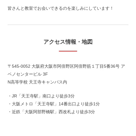
皆さんと教室でお会いできるのを楽しみにしています！
アクセス情報・地図
〒545-0052 大阪府大阪市阿倍野区阿倍野筋１丁目5番36号 ア
ベノセンタービル 3F

N高等学校 天王寺キャンパス内
・JR「天王寺駅」南口より徒歩3分

・大阪メトロ「天王寺駅」14番出口より徒歩1分

・近鉄「大阪阿部野橋駅」西改札より徒歩3分