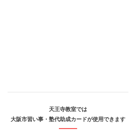
天王寺教室
では
大阪市習い事・塾代助成カードが使用できます