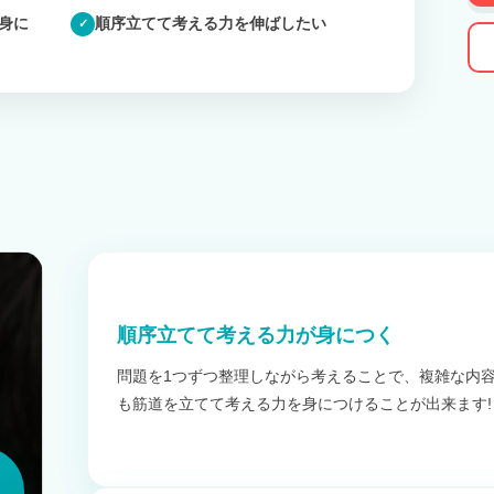
身に
順序立てて考える力を伸ばしたい
✓
順序立てて考える力が身につく
問題を1つずつ整理しながら考えることで、複雑な内
も筋道を立てて考える力を身につけることが出来ます!