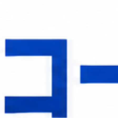
アルゴリズム入