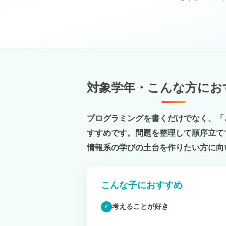
対象学年・こんな方にお
プログラミングを書くだけでなく、「
すすめです。問題を整理して順序立て
情報系の学びの土台を作りたい方に向
こんな子におすすめ
考えることが好き
✓