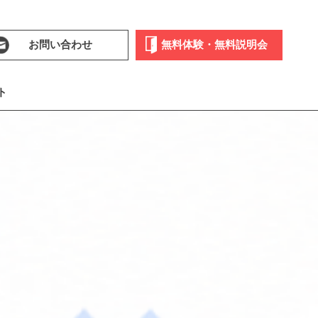
お問い合わせ
無料体験・無料説明会
ト