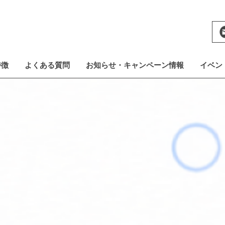
特徴
よくある質問
お知らせ・キャンペーン情報
イベン