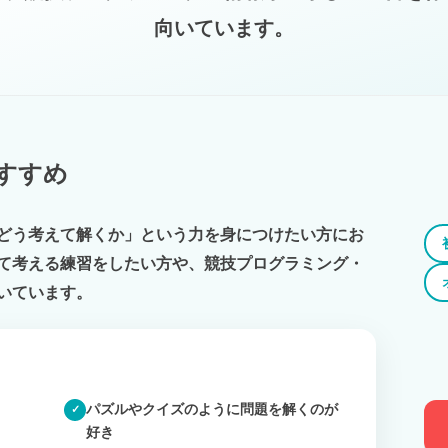
向いています。
すすめ
どう考えて解くか」という力を身につけたい方にお
て考える練習をしたい方や、競技プログラミング・
いています。
パズルやクイズのように問題を解くのが
✓
好き