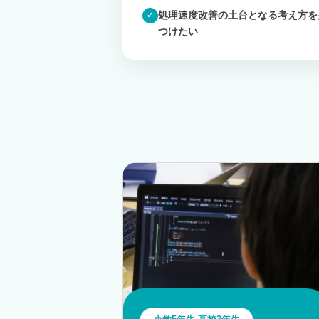
処理速度改善の土台となる考え方を
✓
つけたい