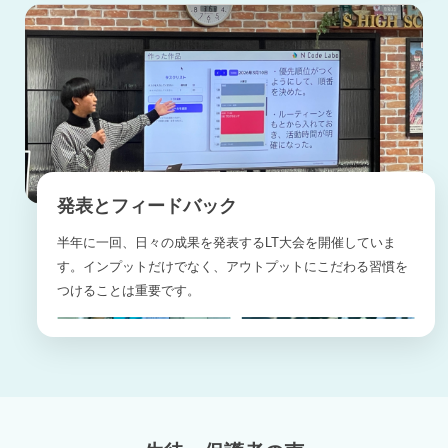
発表とフィードバック
半年に一回、日々の成果を発表するLT大会を開催していま
す。インプットだけでなく、アウトプットにこだわる習慣を
つけることは重要です。