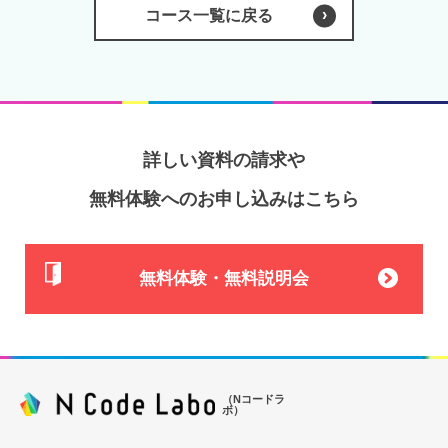
コース一覧に戻る
詳しい資料の請求や
無料体験へのお申し込みはこちら
無料体験・無料説明会
（Nコードラ
ボ）