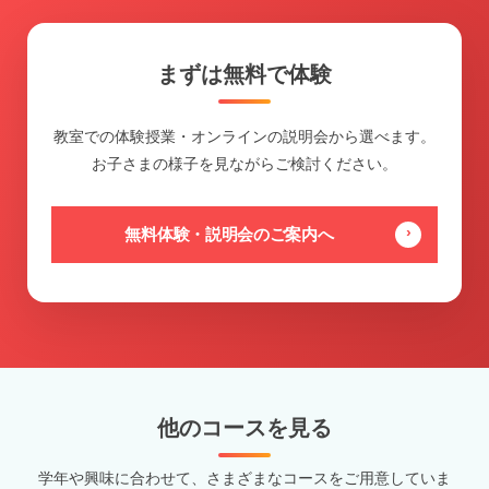
まずは無料で体験
教室での体験授業・オンラインの説明会から選べます。
お子さまの様子を見ながらご検討ください。
無料体験・説明会のご案内へ
他のコースを見る
学年や興味に合わせて、さまざまなコースをご用意していま