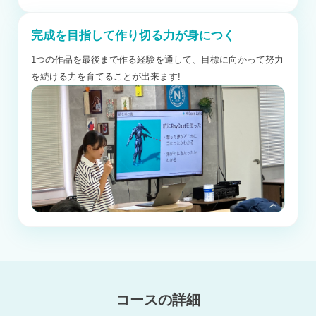
完成を目指して作り切る力が身につく
1つの作品を最後まで作る経験を通して、目標に向かって努力
を続ける力を育てることが出来ます!
コースの詳細