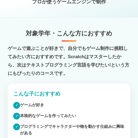
プロが使うゲームエンジンで制作
対象学年・こんな方におすすめ
ゲームで遊ぶことが好きで、自分でもゲーム制作に挑戦し
てみたい方におすすめです。Scratchはマスターしたか
ら、次はテキストプログラミング言語を学びたい!という方
にもぴったりのコースです。
こんな子におすすめ
ゲームが好き
✓
本格的なゲームを作ってみたい
✓
プログラミングでキャラクターや物を動かす仕組みに興味
✓
がある