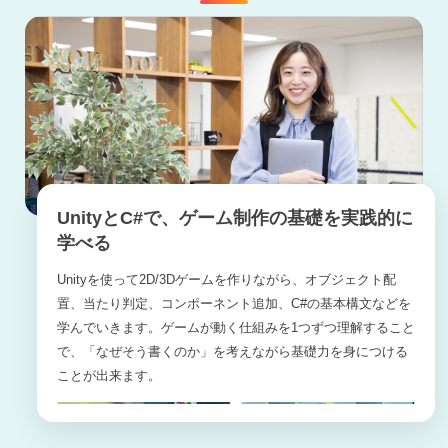
UnityとC#で、ゲーム制作の基礎を実践的に
学べる
Unityを使って2D/3Dゲームを作りながら、オブジェクト配
置、当たり判定、コンポーネント追加、C#の基本構文などを
学んでいきます。ゲームが動く仕組みを1つずつ理解すること
で、「なぜそう書くのか」を考えながら基礎力を身につける
ことが出来ます。