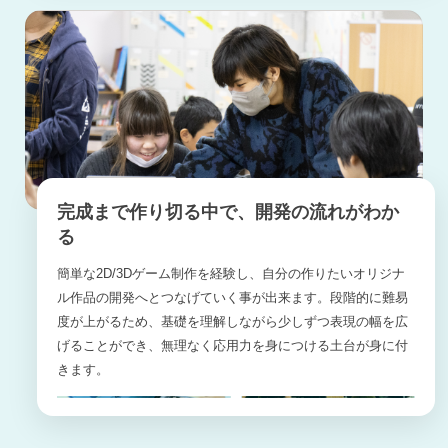
完成まで作り切る中で、開発の流れがわか
る
簡単な2D/3Dゲーム制作を経験し、自分の作りたいオリジナ
ル作品の開発へとつなげていく事が出来ます。段階的に難易
度が上がるため、基礎を理解しながら少しずつ表現の幅を広
げることができ、無理なく応用力を身につける土台が身に付
きます。