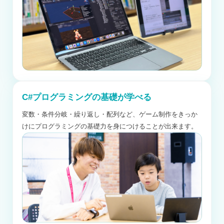
C#プログラミングの基礎が学べる
変数・条件分岐・繰り返し・配列など、ゲーム制作をきっか
けにプログラミングの基礎力を身につけることが出来ます。