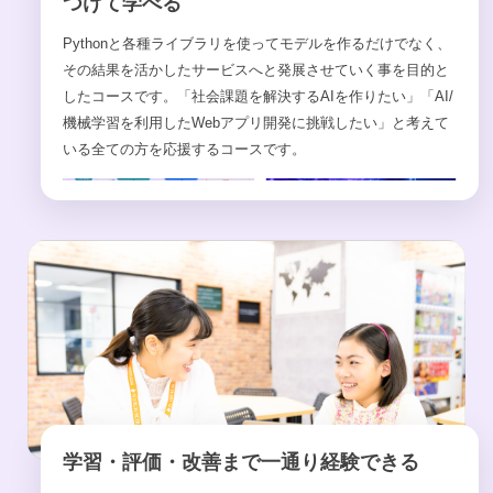
つけて学べる
Pythonと各種ライブラリを使ってモデルを作るだけでなく、
その結果を活かしたサービスへと発展させていく事を目的と
したコースです。「社会課題を解決するAIを作りたい」「AI/
機械学習を利用したWebアプリ開発に挑戦したい」と考えて
いる全ての方を応援するコースです。
学習・評価・改善まで一通り経験できる