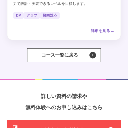
力で設計・実装できるレベルを目指します。
DP
グラフ
難問対応
→
詳細を見る
コース一覧に戻る
詳しい資料の請求や
無料体験へのお申し込みはこちら