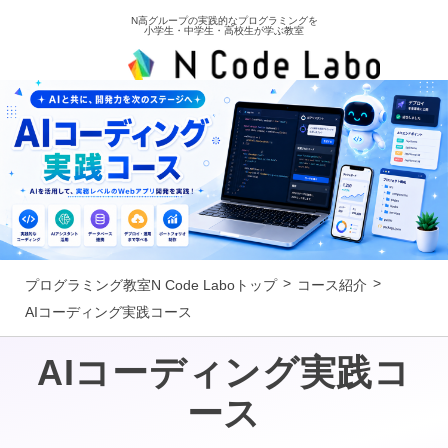
N高グループの実践的なプログラミングを
小学生・中学生・高校生が学ぶ教室
AIコーディング実践
プログラミング教室N Code Laboトップ
コース紹介
AIコーディング実践コース
AIコーディング実践コ
ース