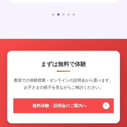
まずは無料で体験
教室での体験授業・オンラインの説明会から選べます。
お子さまの様子を見ながらご検討ください。
無料体験・説明会のご案内へ