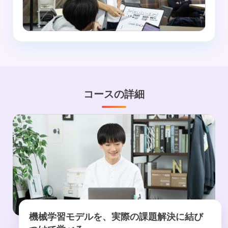
コースの詳細
機械学習モデルを、実際の課題解決に結び