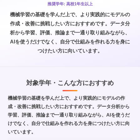
推奨学年:
高校1年生以上
機械学習の基礎を学んだ上で、より実践的にモデルの
作成・改善に挑戦したい方におすすめです。データ分
析から学習、評価、推論まで一通り取り組みながら、
AIを使うだけでなく、自分で仕組みを作れる力を身に
つけたい方に向いています。
対象学年・こんな方におすすめ
機械学習の基礎を学んだ上で、より実践的にモデルの作
成・改善に挑戦したい方におすすめです。データ分析から
学習、評価、推論まで一通り取り組みながら、AIを使うだ
けでなく、自分で仕組みを作れる力を身につけたい方に向
いています。