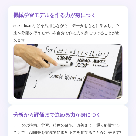
機械学習モデルを作る力が身につく
scikit-learnなどを活用しながら、データをもとに学習し、予
測や分類を行うモデルを自分で作る力を身につけることが出
来ます!
分析から評価まで進める力が身につく
データの準備、学習、精度の確認、改善まで一通り経験する
ことで、AI開発を実践的に進める力を育てることが出来ます!