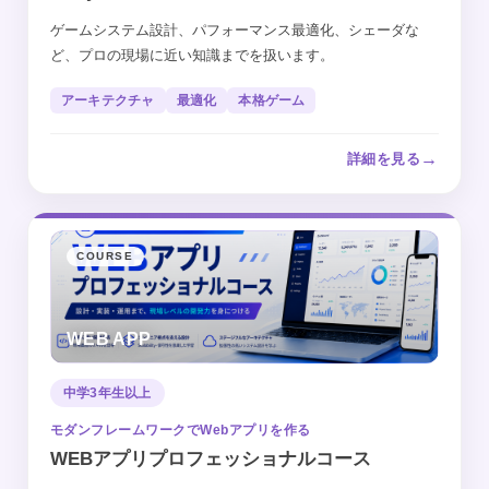
ゲームシステム設計、パフォーマンス最適化、シェーダな
ど、プロの現場に近い知識までを扱います。
アーキテクチャ
最適化
本格ゲーム
→
詳細を見る
COURSE
WEB APP
中学3年生以上
モダンフレームワークでWebアプリを作る
WEBアプリプロフェッショナルコース