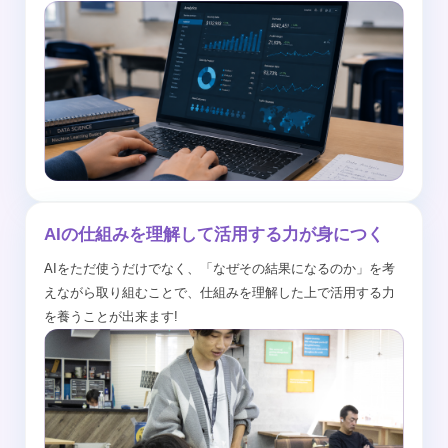
AIの仕組みを理解して活用する力が身につく
AIをただ使うだけでなく、「なぜその結果になるのか」を考
えながら取り組むことで、仕組みを理解した上で活用する力
を養うことが出来ます!