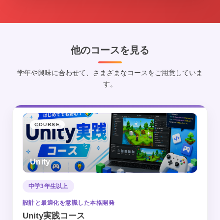
他のコースを見る
学年や興味に合わせて、さまざまなコースをご用意していま
す。
COURSE
Unity
中学3年生以上
設計と最適化を意識した本格開発
Unity実践コース