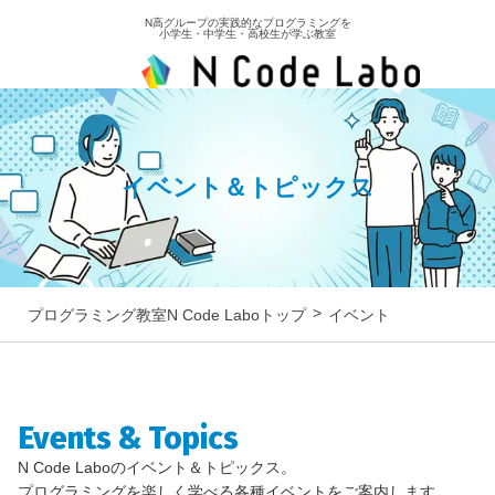
N高グループの実践的なプログラミングを
小学生・中学生・高校生が学ぶ教室
イベント＆トピックス
プログラミング教室N Code Laboトップ
イベント
Events & Topics
N Code Laboのイベント＆トピックス。
プログラミングを楽しく学べる各種イベントをご案内します