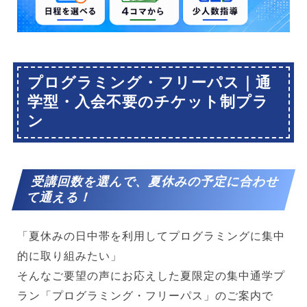
プログラミング・フリーパス｜通
学型・入会不要のチケット制プラ
ン
受講回数を選んで、夏休みの予定に合わせ
て通える！
「夏休みの日中帯を利用してプログラミングに集中
的に取り組みたい」
そんなご要望の声にお応えした夏限定の集中通学プ
ラン「プログラミング・フリーパス」のご案内で