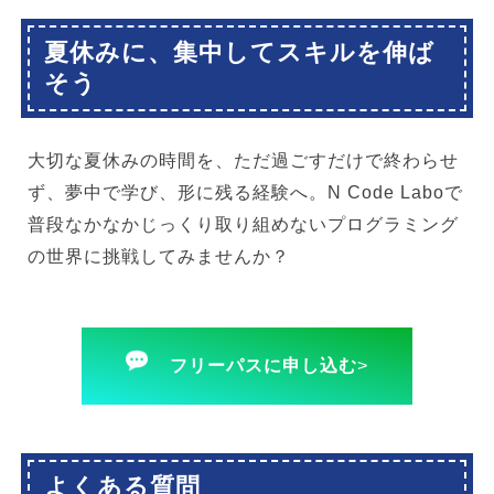
夏休みに、集中してスキルを伸ば
そう
大切な夏休みの時間を、ただ過ごすだけで終わらせ
ず、夢中で学び、形に残る経験へ。N Code Laboで
普段なかなかじっくり取り組めないプログラミング
の世界に挑戦してみませんか？
フリーパスに申し込む
>
よくある質問