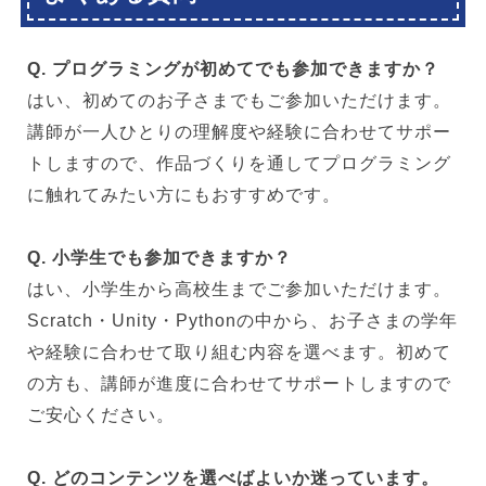
Q. プログラミングが初めてでも参加できますか？
はい、初めてのお子さまでもご参加いただけます。
講師が一人ひとりの理解度や経験に合わせてサポー
トしますので、作品づくりを通してプログラミング
に触れてみたい方にもおすすめです。
Q. 小学生でも参加できますか？
はい、小学生から高校生までご参加いただけます。
Scratch・Unity・Pythonの中から、お子さまの学年
や経験に合わせて取り組む内容を選べます。初めて
の方も、講師が進度に合わせてサポートしますので
ご安心ください。
Q. どのコンテンツを選べばよいか迷っています。