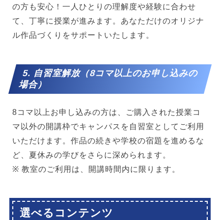
の方も安心！一人ひとりの理解度や経験に合わせ
て、丁寧に授業が進みます。あなただけのオリジナ
ル作品づくりをサポートいたします。
5. 自習室解放（8コマ以上のお申し込みの
場合）
8コマ以上お申し込みの方は、ご購入された授業コ
マ以外の開講枠でキャンパスを自習室としてご利用
いただけます。作品の続きや学校の宿題を進めるな
ど、夏休みの学びをさらに深められます。
※ 教室のご利用は、開講時間内に限ります。
選べるコンテンツ