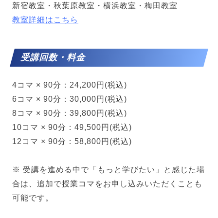
新宿教室・秋葉原教室・横浜教室・梅田教室
教室詳細はこちら
受講回数・料金
4コマ × 90分：24,200円(税込)
6コマ × 90分：30,000円(税込)
8コマ × 90分：39,800円(税込)
10コマ × 90分：49,500円(税込)
12コマ × 90分：58,800円(税込)
※ 受講を進める中で「もっと学びたい」と感じた場
合は、追加で授業コマをお申し込みいただくことも
可能です。