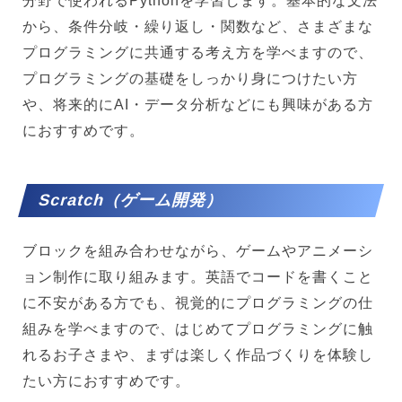
分野で使われるPythonを学習します。基本的な文法
から、条件分岐・繰り返し・関数など、さまざまな
プログラミングに共通する考え方を学べますので、
プログラミングの基礎をしっかり身につけたい方
や、将来的にAI・データ分析などにも興味がある方
におすすめです。
Scratch（ゲーム開発）
ブロックを組み合わせながら、ゲームやアニメーシ
ョン制作に取り組みます。英語でコードを書くこと
に不安がある方でも、視覚的にプログラミングの仕
組みを学べますので、はじめてプログラミングに触
れるお子さまや、まずは楽しく作品づくりを体験し
たい方におすすめです。