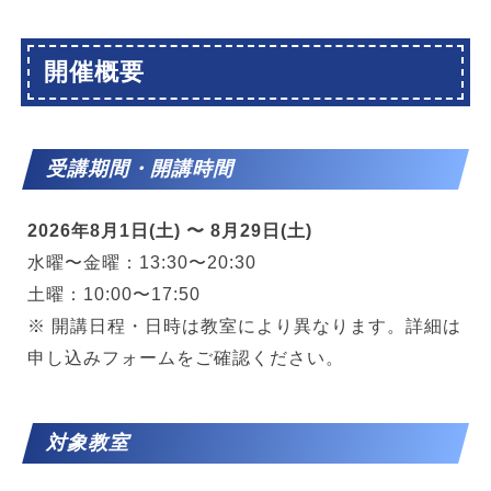
開催概要
受講期間・開講時間
2026年8月1日(土) 〜 8月29日(土)
水曜〜金曜：13:30〜20:30
土曜：10:00〜17:50
※ 開講日程・日時は教室により異なります。詳細は
申し込みフォームをご確認ください。
対象教室