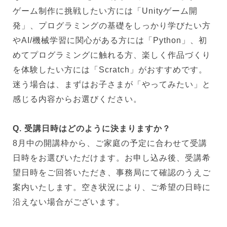
ゲーム制作に挑戦したい方には「Unityゲーム開
発」、プログラミングの基礎をしっかり学びたい方
やAI/機械学習に関心がある方には「Python」、初
めてプログラミングに触れる方、楽しく作品づくり
を体験したい方には「Scratch」がおすすめです。
迷う場合は、まずはお子さまが「やってみたい」と
感じる内容からお選びください。
Q. 受講日時はどのように決まりますか？
8月中の開講枠から、ご家庭の予定に合わせて受講
日時をお選びいただけます。お申し込み後、受講希
望日時をご回答いただき、事務局にて確認のうえご
案内いたします。空き状況により、ご希望の日時に
沿えない場合がございます。