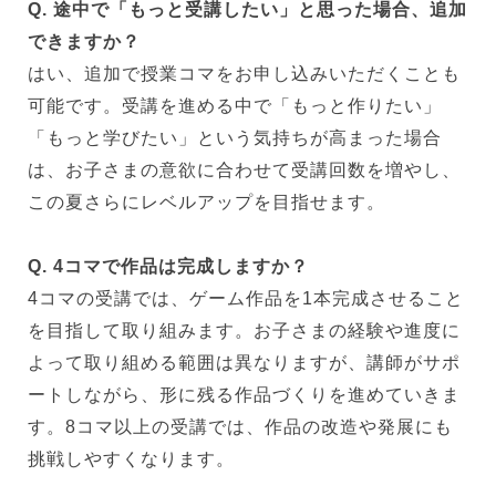
Q. 途中で「もっと受講したい」と思った場合、追加
できますか？
はい、追加で授業コマをお申し込みいただくことも
可能です。受講を進める中で「もっと作りたい」
「もっと学びたい」という気持ちが高まった場合
は、お子さまの意欲に合わせて受講回数を増やし、
この夏さらにレベルアップを目指せます。
Q. 4コマで作品は完成しますか？
4コマの受講では、ゲーム作品を1本完成させること
を目指して取り組みます。お子さまの経験や進度に
よって取り組める範囲は異なりますが、講師がサポ
ートしながら、形に残る作品づくりを進めていきま
す。8コマ以上の受講では、作品の改造や発展にも
挑戦しやすくなります。