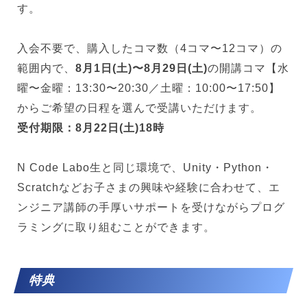
す。
入会不要で、購入したコマ数（4コマ〜12コマ）の
範囲内で、
8月1日(土)〜8月29日(土)
の開講コマ【水
曜〜金曜：13:30〜20:30／土曜：10:00〜17:50】
からご希望の日程を選んで受講いただけます。
受付期限：8月22日(土)18時
N Code Labo生と同じ環境で、Unity・Python・
Scratchなどお子さまの興味や経験に合わせて、エ
ンジニア講師の手厚いサポートを受けながらプログ
ラミングに取り組むことができます。
特典