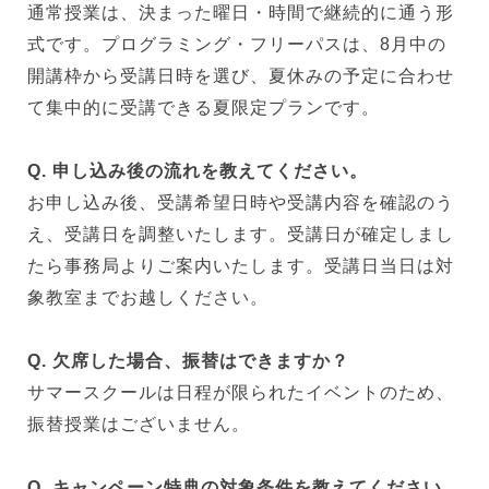
通常授業は、決まった曜日・時間で継続的に通う形
式です。プログラミング・フリーパスは、8月中の
開講枠から受講日時を選び、夏休みの予定に合わせ
て集中的に受講できる夏限定プランです。
Q. 申し込み後の流れを教えてください。
お申し込み後、受講希望日時や受講内容を確認のう
え、受講日を調整いたします。受講日が確定しまし
たら事務局よりご案内いたします。受講日当日は対
象教室までお越しください。
Q. 欠席した場合、振替はできますか？
サマースクールは日程が限られたイベントのため、
振替授業はございません。
Q. キャンペーン特典の対象条件を教えてください。