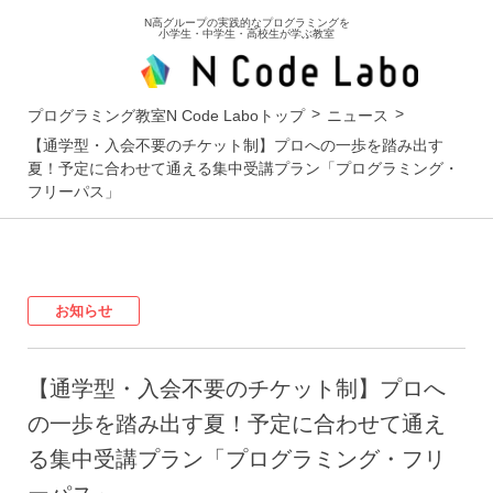
N高グループの実践的なプログラミングを
小学生・中学生・高校生が学ぶ教室
プログラミング教室N Code Laboトップ
ニュース
【通学型・入会不要のチケット制】プロへの一歩を踏み出す
夏！予定に合わせて通える集中受講プラン「プログラミング・
フリーパス」
お知らせ
【通学型・入会不要のチケット制】プロへ
の一歩を踏み出す夏！予定に合わせて通え
る集中受講プラン「プログラミング・フリ