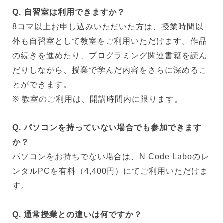
Q. 自習室は利用できますか？
8コマ以上お申し込みいただいた方は、授業時間以
外も自習室として教室をご利用いただけます。作品
の続きを進めたり、プログラミング関連書籍を読ん
だりしながら、授業で学んだ内容をさらに深めるこ
とができます。
※ 教室のご利用は、開講時間内に限ります。
Q. パソコンを持っていない場合でも参加できます
か？
パソコンをお持ちでない場合は、N Code Laboのレ
ンタルPCを有料（4,400円）にてご利用いただけま
す。
Q. 通常授業との違いは何ですか？