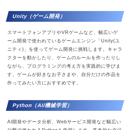
Unity（ゲーム開発）
スマートフォンアプリやVRゲームなど、幅広いゲ
ーム開発で使われているゲームエンジン「Unity(ユ
ニティ)」を使ってゲーム開発に挑戦します。キャラ
クターを動かしたり、ゲームのルールを作ったりし
ながら、プログラミングの考え方を実践的に学びま
す。ゲームが好きなお子さまや、自分だけの作品を
作ってみたい方におすすめです。
Python（AI/機械学習）
AI開発やデータ分析、Webサービス開発など幅広い