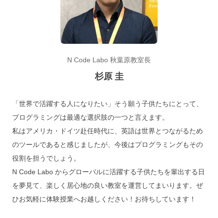
N Code Labo 秋葉原教室長
杉原 圭
「世界で活躍する人になりたい」そう願う子供たちにとって、
プログラミングは最適な選択肢の一つと言えます。

私はアメリカ・ドイツ赴任時代に、英語は世界とつながるため
のツールであると感じましたが、今後はプログラミングもその
役割を担うでしょう。

N Code Labo からグローバルに活躍する子供たちを輩出する日
を夢見て、楽しく居心地の良い教室を運営してまいります。ぜ
ひお気軽に体験授業へお越しください！お待ちしています！