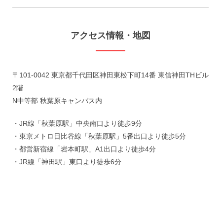
アクセス情報・地図
〒101-0042 東京都千代田区神田東松下町14番 東信神田THビル
2階

N中等部 秋葉原キャンパス内
・JR線「秋葉原駅」中央南口より徒歩9分

・東京メトロ日比谷線「秋葉原駅」5番出口より徒歩5分

・都営新宿線「岩本町駅」A1出口より徒歩4分

・JR線「神田駅」東口より徒歩6分