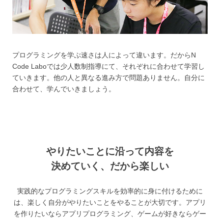
プログラミングを学ぶ速さは人によって違います。だからN
Code Laboでは少人数制指導にて、それぞれに合わせて学習し
ていきます。他の人と異なる進み方で問題ありません。自分に
合わせて、学んでいきましょう。
やりたいことに沿って内容を
決めていく、
だから楽しい
実践的なプログラミングスキルを効率的に身に付けるために
は、楽しく自分がやりたいことをやることが大切です。
アプリ
を作りたいならアプリプログラミング、ゲームが好きならゲー