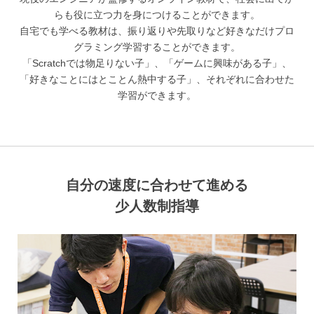
らも役に立つ力を身につけることができます。
自宅でも学べる教材は、振り返りや先取りなど好きなだけプロ
グラミング学習することができます。
「Scratchでは物足りない子」、「ゲームに興味がある子」、
「好きなことにはとことん熱中する子」、
それぞれに合わせた
学習ができます。
自分の速度に合わせて進める
少人数制指導