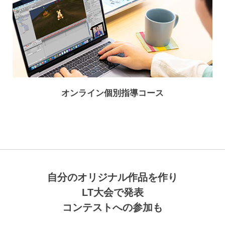
オンライン個別指導コース
自分のオリジナル作品を作り
LT大会で発表
コンテストへの参加も