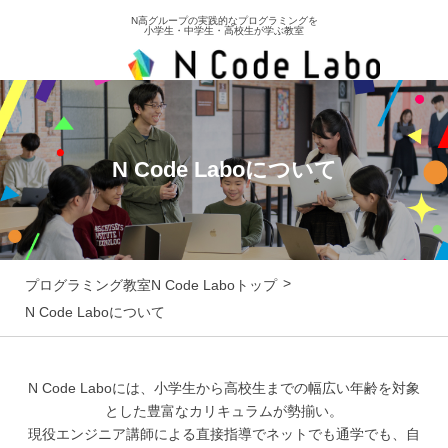
N高グループの実践的なプログラミングを
小学生・中学生・高校生が学ぶ教室
N Code Laboについて
プログラミング教室N Code Laboトップ
N Code Laboについて
N Code Laboには、小学生から高校生までの幅広い年齢を対象
とした豊富なカリキュラムが勢揃い。
現役エンジニア講師による直接指導でネットでも通学でも、自