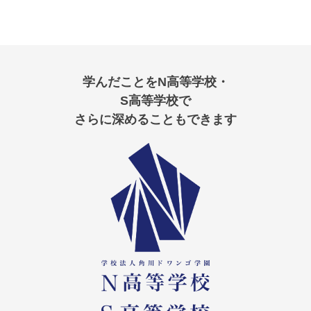
学んだことをN高等学校・
S高等学校で
さらに深めることもできます