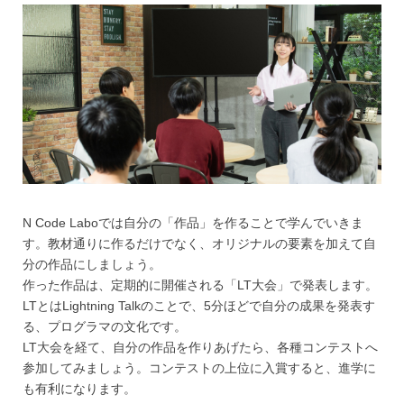
N Code Laboでは自分の「作品」を作ることで学んでいきま
す。教材通りに作るだけでなく、オリジナルの要素を加えて自
分の作品にしましょう。
作った作品は、定期的に開催される「LT大会」で発表します。
LTとはLightning Talkのことで、5分ほどで自分の成果を発表す
る、プログラマの文化です。
LT大会を経て、自分の作品を作りあげたら、各種コンテストへ
参加してみましょう。コンテストの上位に入賞すると、進学に
も有利になります。