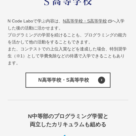
N Code Laboで学ぶ内容は、
N高等学校・S高等学校
へ入学
した後の活動に活かせます。
プログラミングの学習を続けることも、プログラミングの能力
を活かして他の活動をすることもできます。
また、コンテストでの上位入賞などを達成した場合、特別奨学
生（※1）として学費免除などの待遇で入学できることもあり
ます。
N高等学校・S高等学校
N中等部のプログラミング学習と
両立したカリキュラムも組める