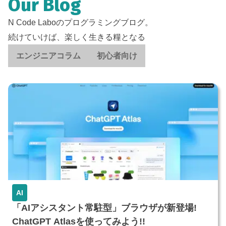
Our Blog
N Code Laboのプログラミングブログ。
続けていけば、楽しく生きる糧となる
エンジニアコラム
初心者向け
AI
「AIアシスタント常駐型」ブラウザが新登場!
ChatGPT Atlasを使ってみよう!!