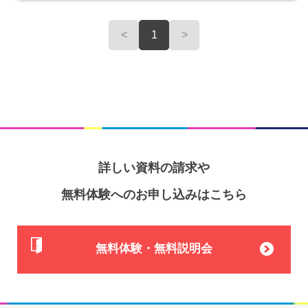
<
1
>
詳しい資料の請求や
無料体験へのお申し込みはこちら
無料体験・無料説明会