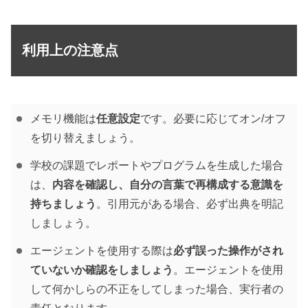
利用上の注意点
メモリ機能は
任意設定
です。必要に応じてオン/オフ
を切り替えましょう。
学校の課題でレポートやプログラムを生成した場合
は、
内容を確認し、自分の言葉で再構成する意識を
持ちましょう
。引用元がある場合、必ず出典を明記
しましょう。
エージェントを使用する際は
必ず誤った操作がされ
ていないか確認をしましょう
。エージェントを使用
して何かしらの不正をしてしまった場合、実行者の