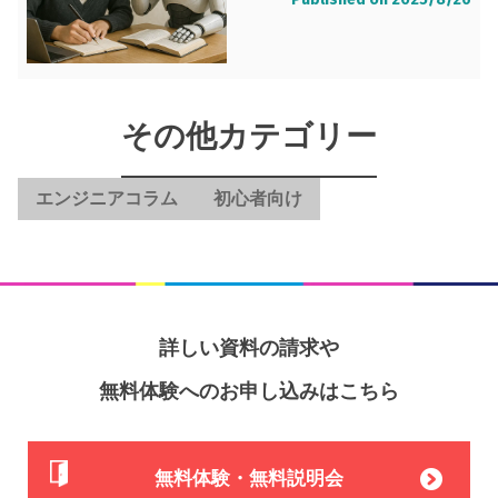
その他カテゴリー
エンジニアコラム
初心者向け
詳しい資料の請求や
無料体験へのお申し込みはこちら
無料体験・無料説明会