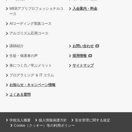
WEBアプリプロフェッショナルコ
入会案内・料金
ース
AIコーディング実践コース
アルゴリズム応用コース
講師紹介
お問い合わせ
生徒・保護者の声
採用情報
身につく力／学ぶメリット
サイトマップ
プログラミング ＆ IT コラム
お知らせ・キャンペーン情報
よくある質問
学校法人概要
個人情報保護方針
安全管理に関する規定
Cookie（クッキー）等の利用ポリシー