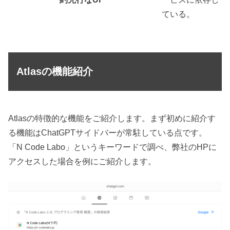
ている。
Atlasの機能紹介
Atlasの特徴的な機能をご紹介します。まず初めに紹介す
る機能はChatGPTサイドバーが常駐している点です。
「N Code Labo」というキーワードで調べ、弊社のHPに
アクセスした場合を例にご紹介します。