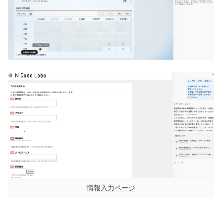
情報入力ページ