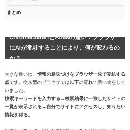
まとめ
Chrome/SafariとAtlasの違い：ブラウザ
にAIが常駐することにより、何が変わるの
か？
大きな違いは、
情報の意味づけをブラウザ一枚で完結する
点
です。従来型のブラウザでは以下の流れで調べ物をして
いました。
検索キーワードを入力する→検索結果に一致したサイトの
一覧が表示される→自分でサイトにアクセスし、知りたい
情報を得る。