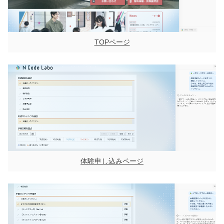
TOPページ
体験申し込みページ