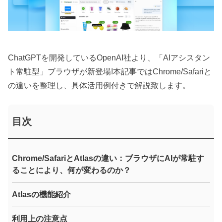
ChatGPTを開発しているOpenAI社より、「AIアシスタン
ト常駐型」ブラウザが新登場!本記事ではChrome/Safariと
の違いを整理し、具体活用例付きで解説致します。
目次
Chrome/SafariとAtlasの違い：ブラウザにAIが常駐す
ることにより、何が変わるのか？
Atlasの機能紹介
利用上の注意点