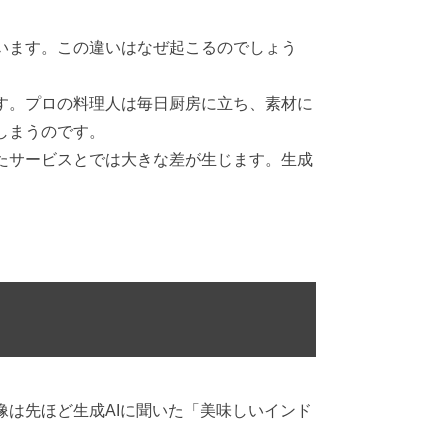
います。この違いはなぜ起こるのでしょう
す。プロの料理人は毎日厨房に立ち、素材に
しまうのです。
たサービスとでは大きな差が生じます。生成
は先ほど生成AIに聞いた「美味しいインド