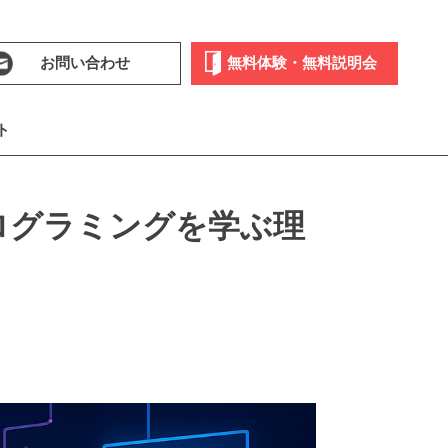
お問い合わせ
無料体験・無料説明会
ト
ログラミングを学ぶ理