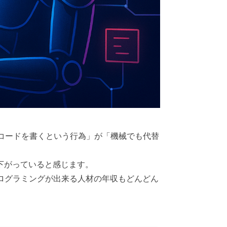
かった「コードを書くという行為」が「機械でも代替
下がっていると感じます。
ログラミングが出来る人材の年収もどんどん