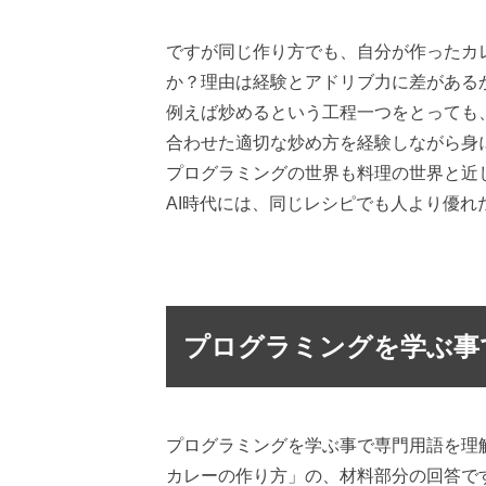
ですが同じ作り方でも、自分が作ったカ
か？理由は経験とアドリブ力に差がある
例えば炒めるという工程一つをとっても
合わせた適切な炒め方を経験しながら身
プログラミングの世界も料理の世界と近
AI時代には、同じレシピでも人より優
プログラミングを学ぶ事
プログラミングを学ぶ事で専門用語を理
カレーの作り方」の、材料部分の回答で