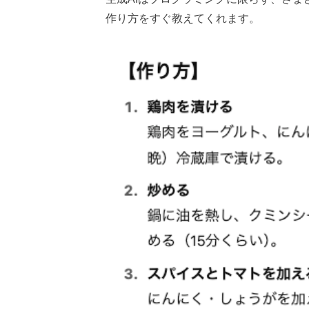
作り方をすぐ教えてくれます。