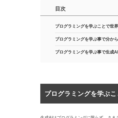
目次
プログラミングを学ぶことで世
プログラミングを学ぶ事で分か
プログラミングを学ぶ事で生成A
プログラミングを学ぶこ
生成AIはプログラミングに限らず、さま