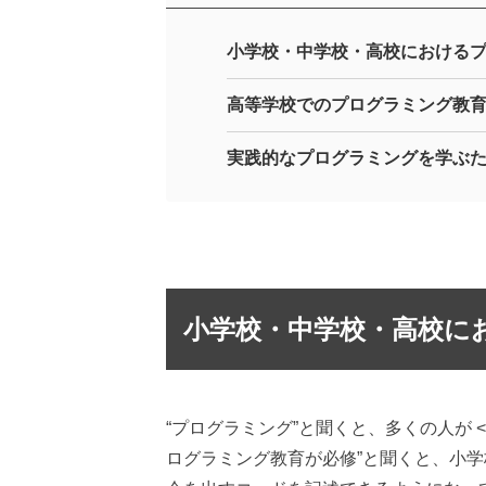
小学校・中学校・高校における
高等学校でのプログラミング教
実践的なプログラミングを学ぶ
小学校・中学校・高校に
“プログラミング”と聞くと、多くの人が 
ログラミング教育が必修”と聞くと、小