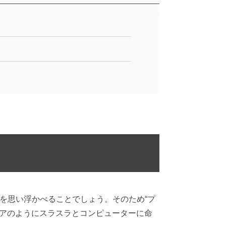
ードを思い浮かべることでしょう。そのため“プ
ニアのようにスラスラとコンピューターに命