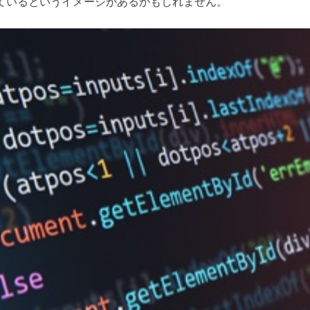
ているというイメージがあるかもしれません。