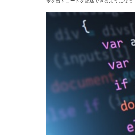
令を出すコードを記述できるようになっ