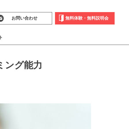
お問い合わせ
無料体験・無料説明会
ト
ミング能力