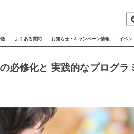
特徴
よくある質問
お知らせ・キャンペーン情報
イベン
の必修化と 実践的なプログラ