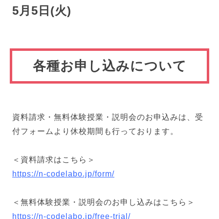
5月5日(火)
各種お申し込みについて
資料請求・無料体験授業・説明会のお申込みは、受
付フォームより休校期間も行っております。
＜資料請求はこちら＞
https://n-codelabo.jp/form/
＜無料体験授業・説明会のお申し込みはこちら＞
https://n-codelabo.jp/free-trial/