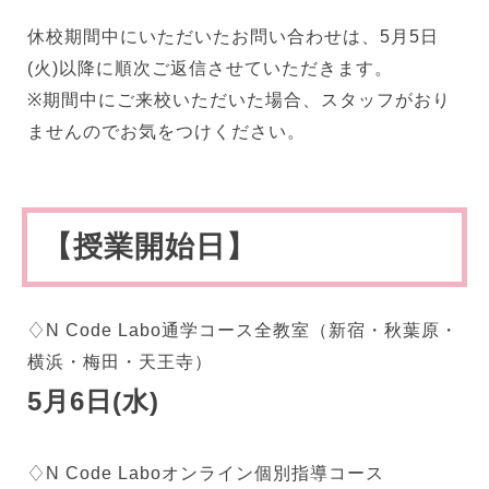
休校期間中にいただいたお問い合わせは、5月5日
(火)以降に順次ご返信させていただきます。
※期間中にご来校いただいた場合、スタッフがおり
ませんのでお気をつけください。
【授業開始日】
♢N Code Labo通学コース全教室（新宿・秋葉原・
横浜・梅田・天王寺）
5月6日(水)
♢N Code Laboオンライン個別指導コース