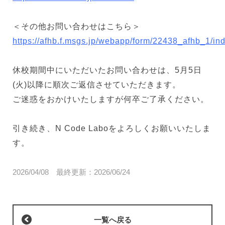
＜その他お問い合わせはこちら＞
https://afhb.f.msgs.jp/webapp/form/22438_afhb_1/in
休校期間中にいただいたお問い合わせは、5月5日
(火)以降に順次ご返信させていただきます。
ご迷惑をおかけいたしますが何卒ご了承ください。
引き続き、N Code Laboをよろしくお願いいたしま
す。
2026/04/08
最終更新：
2026/06/24
一覧へ戻る