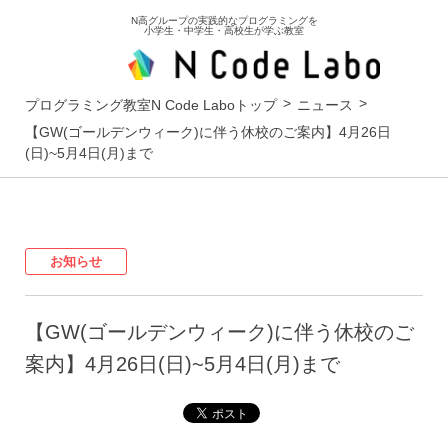
N高グループの実践的なプログラミングを
小学生・中学生・高校生が学ぶ教室
プログラミング教室N Code Laboトップ
ニュース
【GW(ゴールデンウィーク)に伴う休校のご案内】4月26日
(日)~5月4日(月)まで
お知らせ
【GW(ゴールデンウィーク)に伴う休校のご
案内】4月26日(日)~5月4日(月)まで