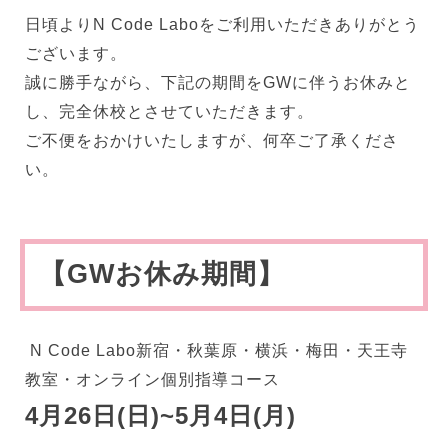
日頃よりN Code Laboをご利用いただきありがとう
ございます。
誠に勝手ながら、下記の期間をGWに伴うお休みと
し、完全休校とさせていただきます。
ご不便をおかけいたしますが、何卒ご了承くださ
い。
【GWお休み期間】
N Code Labo新宿・秋葉原・横浜・梅田・天王寺
教室・オンライン個別指導コース
4月26日(日)~5月4日(月)