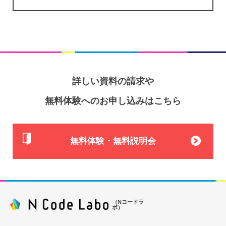
詳しい資料の請求や
無料体験へのお申し込みはこちら
無料体験・無料説明会
（Nコードラ
ボ）