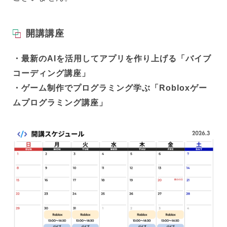
開講講座
・最新のAIを活用してアプリを作り上げる「バイブ
コーディング講座」
・ゲーム制作でプログラミング学ぶ「Robloxゲー
ムプログラミング講座」