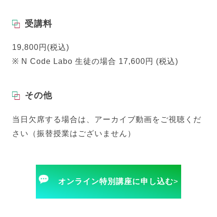
受講料
19,800円(税込)
※ N Code Labo 生徒の場合 17,600円 (税込)
その他
当日欠席する場合は、アーカイブ動画をご視聴くだ
さい（振替授業はございません）
オンライン特別講座に申し込む
>