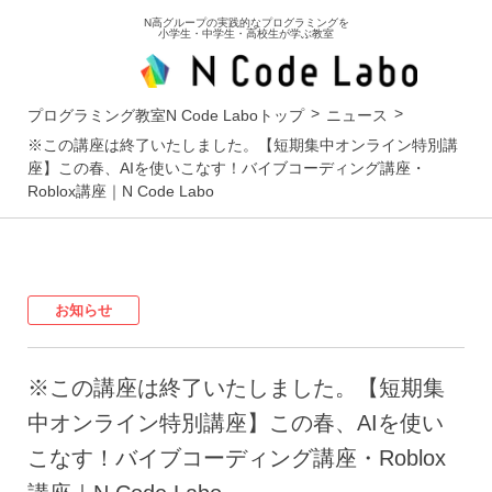
N高グループの実践的なプログラミングを
小学生・中学生・高校生が学ぶ教室
プログラミング教室N Code Laboトップ
ニュース
※この講座は終了いたしました。【短期集中オンライン特別講
座】この春、AIを使いこなす！バイブコーディング講座・
Roblox講座｜N Code Labo
お知らせ
※この講座は終了いたしました。【短期集
中オンライン特別講座】この春、AIを使い
こなす！バイブコーディング講座・Roblox