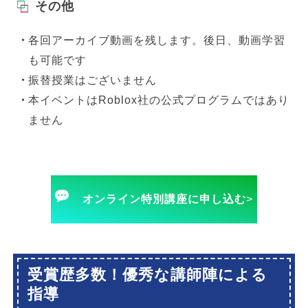
その他
各回アーカイブ動画を残します。後日、動画学習
も可能です
振替授業はございません
本イベントはRoblox社の公式プログラムではあり
ません
オンライン特別講座に申し込む
>
受賞歴多数！優秀な講師陣による
指導