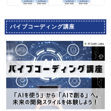
バイブコーディング講座