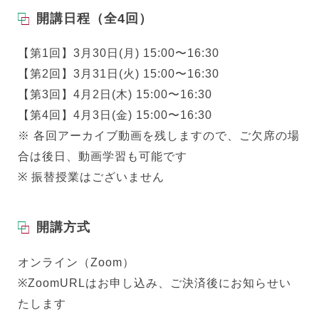
開講日程（全4回）
【第1回】3月30日(月) 15:00〜16:30
【第2回】3月31日(火) 15:00〜16:30
【第3回】4月2日(木) 15:00〜16:30
【第4回】4月3日(金) 15:00〜16:30
※ 各回アーカイブ動画を残しますので、ご欠席の場
合は後日、動画学習も可能です
※ 振替授業はございません
開講方式
オンライン（Zoom）
※ZoomURLはお申し込み、ご決済後にお知らせい
たします