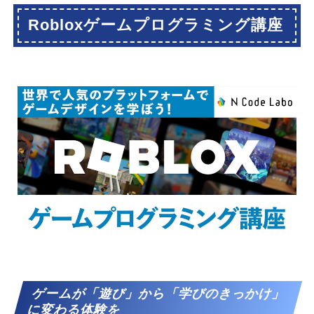
Robloxゲームプログラミング講座
ゲームが「遊び」から「学びのきっかけ」
に変わる体験を