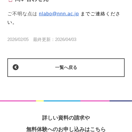
ご不明な点は
nlabo@nnn.ac.jp
までご連絡くださ
い。
2026/02/05
最終更新：
2026/04/03
一覧へ戻る
詳しい資料の請求や
無料体験へのお申し込みはこちら