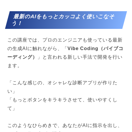
最新のAIをもっとカッコよく使いこなそ
う！
この講座では、プロのエンジニアも使っている最新
の生成AIに触れながら、「
Vibe Coding（バイブコ
ーディング）
」と言われる新しい手法で開発を行い
ます。
「こんな感じの、オシャレな診断アプリが作りた
い」
「もっとボタンをキラキラさせて、使いやすくし
て」
このようなひらめきで、あなたがAIに指示を出し、