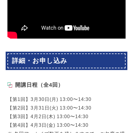
詳細・お申し込み
開講日程（全4回）
【第1回】3月30日(月) 13:00〜14:30
【第2回】3月31日(火) 13:00〜14:30
【第3回】4月2日(木) 13:00〜14:30
【第4回】4月3日(金) 13:00〜14:30