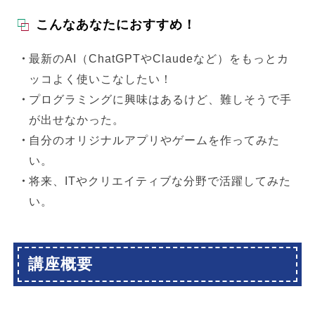
こんなあなたにおすすめ！
最新のAI（ChatGPTやClaudeなど）をもっとカ
ッコよく使いこなしたい！
プログラミングに興味はあるけど、難しそうで手
が出せなかった。
自分のオリジナルアプリやゲームを作ってみた
い。
将来、ITやクリエイティブな分野で活躍してみた
い。
講座概要