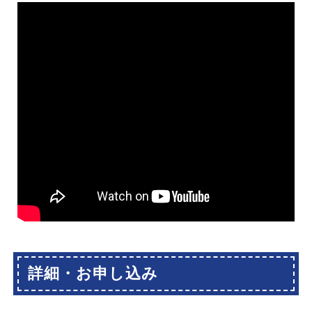
詳細・お申し込み