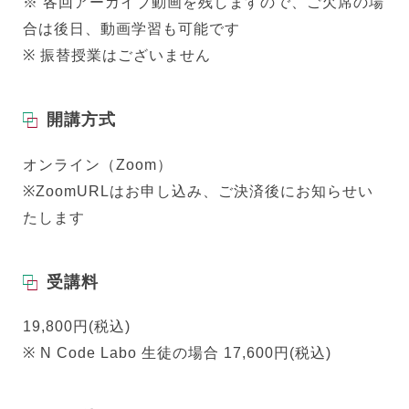
※ 各回アーカイブ動画を残しますので、ご欠席の場
合は後日、動画学習も可能です
※ 振替授業はございません
開講方式
オンライン（Zoom）
※ZoomURLはお申し込み、ご決済後にお知らせい
たします
受講料
19,800円
(税込)
※ N Code Labo 生徒の場合
17,600円(税込)