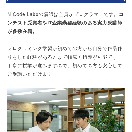
N Code Laboの講師は全員がプログラマーです。
コ
ンテスト受賞者やIT企業勤務経験のある実力派講師
が多数在籍。
プログラミング学習が初めての方から自分で作品作
りをした経験がある方まで幅広く指導が可能です。
丁寧に授業が進みますので、初めての方も安心して
ご受講いただけます。