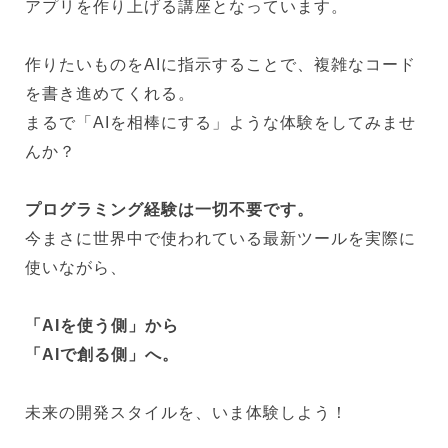
アプリを作り上げる講座となっています。
作りたいものをAIに指示することで、複雑なコード
を書き進めてくれる。
まるで「AIを相棒にする」ような体験をしてみませ
んか？
プログラミング経験は一切不要です。
今まさに世界中で使われている最新ツールを実際に
使いながら、
「AIを使う側」から
「AIで創る側」へ。
未来の開発スタイルを、いま体験しよう！