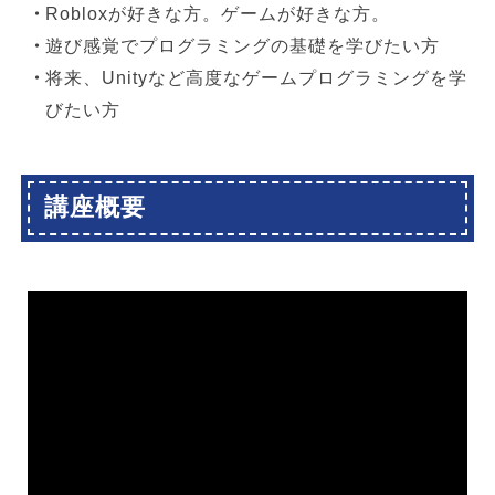
Robloxが好きな方。ゲームが好きな方。
遊び感覚でプログラミングの基礎を学びたい方
将来、Unityなど高度なゲームプログラミングを学
びたい方
講座概要