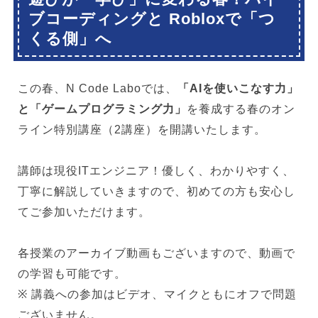
ブコーディングと Robloxで「つ
くる側」へ
この春、N Code Laboでは、
「AIを使いこなす力」
と「ゲームプログラミング力」
を養成する春のオン
ライン特別講座（2講座）を開講いたします。
講師は現役ITエンジニア！優しく、わかりやすく、
丁寧に解説していきますので、初めての方も安心し
てご参加いただけます。
各授業のアーカイブ動画もございますので、動画で
の学習も可能です。
※ 講義への参加はビデオ、マイクともにオフで問題
ございません。