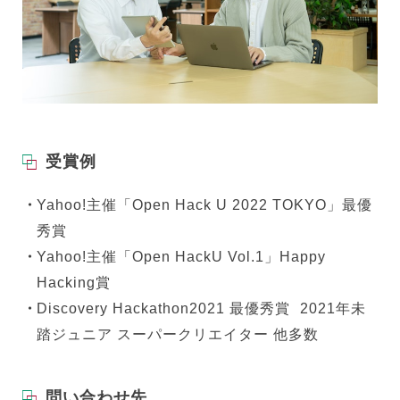
受賞例
Yahoo!主催「Open Hack U 2022 TOKYO」最優
秀賞
Yahoo!主催「Open HackU Vol.1」Happy
Hacking賞
Discovery Hackathon2021 最優秀賞 2021年未
踏ジュニア スーパークリエイター 他多数
問い合わせ先