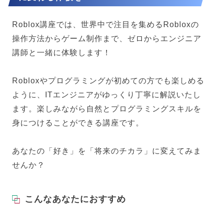
Roblox講座では、世界中で注目を集めるRobloxの
操作方法からゲーム制作まで、ゼロからエンジニア
講師と一緒に体験します！
Robloxやプログラミングが初めての方でも楽しめる
ように、ITエンジニアがゆっくり丁寧に解説いたし
ます。楽しみながら自然とプログラミングスキルを
身につけることができる講座です。
あなたの「好き」を「将来のチカラ」に変えてみま
せんか？
こんなあなたにおすすめ