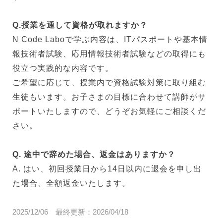
Q.授業を通して資格が取れますか？
N Code Laboで学ぶ内容は、ITパスポートや基本情
報技術者試験、応用情報技術者試験などの取得にも
役立つ実践的な内容です。
ご希望に応じて、授業内で資格試験対策に取り組む
生徒もいます。お子さまの目標に合わせて講師がサ
ポートいたしますので、どうぞお気軽にご相談くだ
さい。
Q. 途中で辞めた場合、返金はありますか？
A. はい、初回授業日から14日以内に退会を申し出
た場合、全額返金いたします。
2025/12/06
最終更新：
2026/04/18