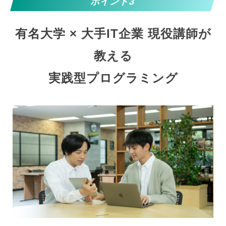
ポイント3
有名大学 × 大手IT企業 現役講師が
教える
実践型プログラミング