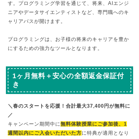
す。プログラミング学習を通じて、将来、AIエンジ
ニアやデータサイエンティストなど、専門職へのキ
ャリアパスが開けます。
プログラミングは、お子様の将来のキャリアを豊か
にするための強力なツールとなります。
1ヶ月無料＋安心の全額返金保証付
き
＼春のスタートを応援！合計最大37,400円が無料に
／
キャンペーン期間中に
無料体験授業にご参加後、1
週間以内にご入会いただいた方
に特典が適用となり