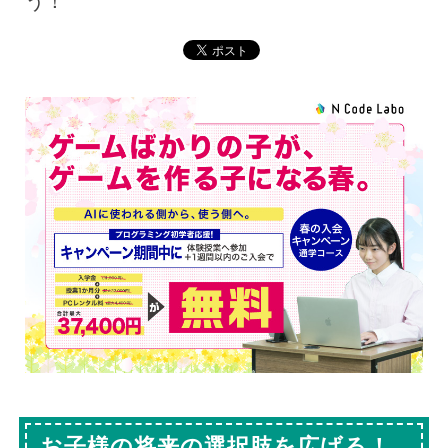
う！
お子様の将来の選択肢を広げる！