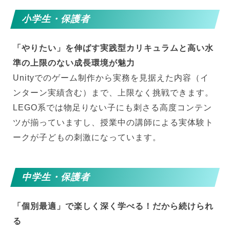
小学生・保護者
「やりたい」を伸ばす実践型カリキュラムと高い水
準の上限のない成長環境が魅力
Unityでのゲーム制作から実務を見据えた内容（イ
ンターン実績含む）まで、上限なく挑戦できます。
LEGO系では物足りない子にも刺さる高度コンテン
ツが揃っていますし、授業中の講師による実体験ト
ークが子どもの刺激になっています。
中学生・保護者
「個別最適」で楽しく深く学べる！だから続けられ
る