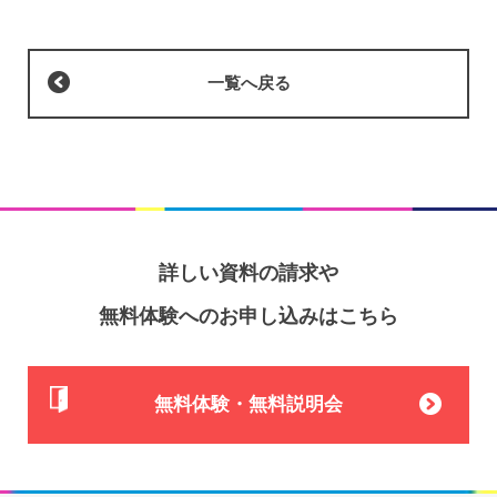
一覧へ戻る
詳しい資料の請求や
無料体験へのお申し込みはこちら
無料体験・無料説明会