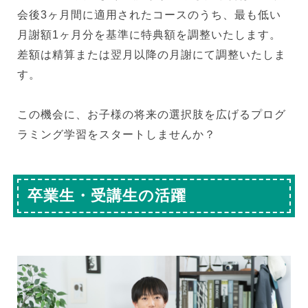
会後3ヶ月間に適用されたコースのうち、最も低い
月謝額1ヶ月分を基準に特典額を調整いたします。
差額は精算または翌月以降の月謝にて調整いたしま
す。
この機会に、お子様の将来の選択肢を広げるプログ
ラミング学習をスタートしませんか？
卒業生・受講生の活躍