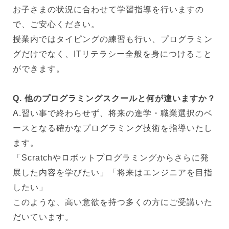
お子さまの状況に合わせて学習指導を行いますの
で、ご安心ください。
授業内ではタイピングの練習も行い、プログラミン
グだけでなく、ITリテラシー全般を身につけること
ができます。
Q. 他のプログラミングスクールと何が違いますか？
A.習い事で終わらせず、将来の進学・職業選択のベ
ースとなる確かなプログラミング技術を指導いたし
ます。
「Scratchやロボットプログラミングからさらに発
展した内容を学びたい」「将来はエンジニアを目指
したい」
このような、高い意欲を持つ多くの方にご受講いた
だいています。