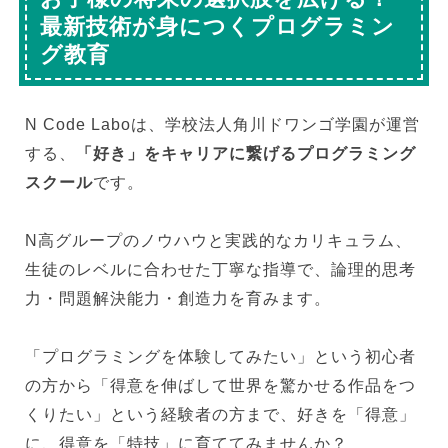
最新技術が身につくプログラミン
グ教育
N Code Laboは、学校法人角川ドワンゴ学園が運営
する、
「好き」をキャリアに繋げるプログラミング
スクール
です。
N高グループのノウハウと実践的なカリキュラム、
生徒のレベルに合わせた丁寧な指導で、論理的思考
力・問題解決能力・創造力を育みます。
「プログラミングを体験してみたい」という初心者
の方から「得意を伸ばして世界を驚かせる作品をつ
くりたい」という経験者の方まで、好きを「得意」
に、得意を「特技」に育ててみませんか？