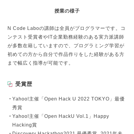
授業の様子
N Code Laboの講師は全員がプログラマーです。コ
ンテスト受賞者やIT企業勤務経験のある実力派講師
が多数在籍していますので、プログラミング学習が
初めての方から自分で作品作りをした経験がある方
まで幅広く指導が可能です。
受賞歴
Yahoo!主催「Open Hack U 2022 TOKYO」最優
秀賞
Yahoo!主催「Open HackU Vol.1」Happy
Hacking賞
Discovery Hackathon2021 最優秀賞 2021年未