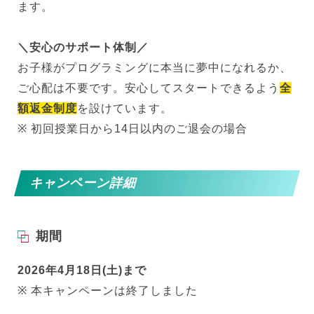
ます。
＼
安心のサポート体制
／
お子様がプログラミングに本当に夢中になれるか、
ご心配は不要です。安心してスタートできるよう
全
額返金制度
を設けています。
※ 初回授業日から14日以内のご退会の場合
キャンペーン詳細
期間
2026年4月18日(土)まで
※ 本キャンペーンは終了しました