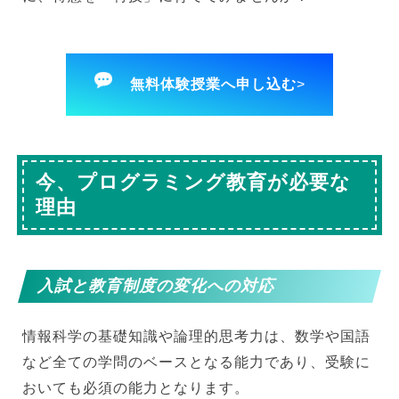
無料体験授業へ申し込む
>
今、プログラミング教育が必要な
理由
入試と教育制度の変化への対応
情報科学の基礎知識や論理的思考力は、数学や国語
など全ての学問のベースとなる能力であり、受験に
おいても必須の能力となります。