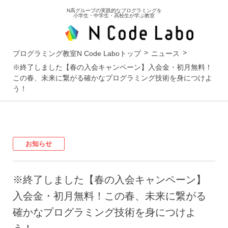
N高グループの実践的なプログラミングを
小学生・中学生・高校生が学ぶ教室
プログラミング教室N Code Laboトップ
ニュース
※終了しました【春の入会キャンペーン】入会金・初月無料！
この春、未来に繋がる確かなプログラミング技術を身につけよ
う！
お知らせ
※終了しました【春の入会キャンペーン】
入会金・初月無料！この春、未来に繋がる
確かなプログラミング技術を身につけよ