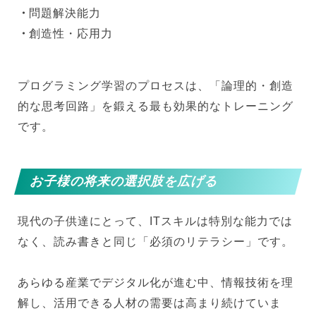
問題解決能力
創造性・応用力
プログラミング学習のプロセスは、「論理的・創造
的な思考回路」を鍛える最も効果的なトレーニング
です。
お子様の将来の選択肢を広げる
現代の子供達にとって、ITスキルは特別な能力では
なく、読み書きと同じ「必須のリテラシー」です。
あらゆる産業でデジタル化が進む中、情報技術を理
解し、活用できる人材の需要は高まり続けていま