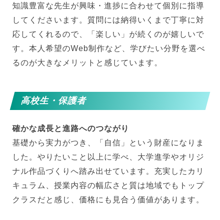
知識豊富な先生が興味・進捗に合わせて個別に指導
してくださいます。質問には納得いくまで丁寧に対
応してくれるので、「楽しい」が続くのが嬉しいで
す。本人希望のWeb制作など、学びたい分野を選べ
るのが大きなメリットと感じています。
高校生・保護者
確かな成長と進路へのつながり
基礎から実力がつき、「自信」という財産になりま
した。やりたいこと以上に学べ、大学進学やオリジ
ナル作品づくりへ踏み出せています。充実したカリ
キュラム、授業内容の幅広さと質は地域でもトップ
クラスだと感じ、価格にも見合う価値があります。