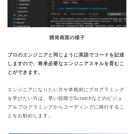
開発画面の様子
プロのエンジニアと同じように英語でコードを記述
しますので、将来必要なエンジニアスキルを育むこ
とができます。
エンジニアになりたい方や本格的にプログラミング
を学びたい方は、早い段階でScratchなどのビジュ
アルプログラミングからコーディングに移行するこ
とをお勧めします。