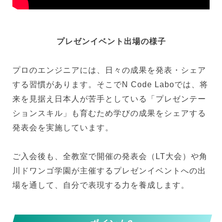
プレゼンイベント出場
の様子
プロのエンジニアには、日々の成果を発表・シェア
する習慣があります。そこでN Code Laboでは、将
来を見据え日本人が苦手としている「プレゼンテー
ションスキル」も育むため学びの成果をシェアする
発表会を実施しています。
ご入会後も、全教室で開催の発表会（LT大会）や角
川ドワンゴ学園が主催するプレゼンイベントへの出
場を通して、自分で表現する力を養成します。