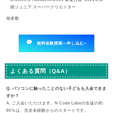
踏ジュニア スーパークリエイター
他多数
無料体験授業へ申し込む
>
よくある質問（Q&A）
Q. パソコンに触ったことのない子どもも入会できま
すか？
A. ご入会いただけます。N Code Laboの生徒の約
80％は、完全未経験からのスタートです。