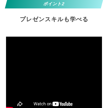
ポイント2
プレゼンスキルも学べる