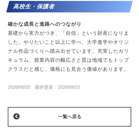
高校生・保護者
確かな成長と進路へのつながり
基礎から実力がつき、「自信」という財産になりま
した。やりたいこと以上に学べ、大学進学やオリジ
ナル作品づくりへ踏み出せています。充実したカリ
キュラム、授業内容の幅広さと質は地域でもトップ
クラスだと感じ、価格にも見合う価値があります。
2026/06/20
最終更新：
2026/06/21
一覧へ戻る