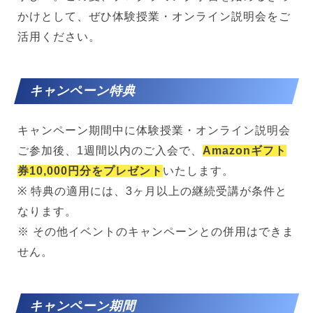
かけとして、ぜひ体験授業・オンライン説明会をご
活用ください。
キャンペーン特典
キャンペーン期間中に体験授業・オンライン説明会
ご参加後、1週間以内のご入会で、
Amazonギフト
券10,000円分をプレゼント
いたします。
※ 特典の適用には、3ヶ月以上の継続受講が条件と
なります。
※ その他イベントのキャンペーンとの併用はできま
せん。
キャンペーン期間