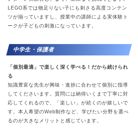
LEGO系では物足りない子にも刺さる高度コンテン
ツが揃っていますし、授業中の講師による実体験ト
ークが子どもの刺激になっています。
中学生・保護者
「個別最適」で楽しく深く学べる！だから続けられ
る
知識豊富な先生が興味・進捗に合わせて個別に指導
してくださいます。質問には納得いくまで丁寧に対
応してくれるので、「楽しい」が続くのが嬉しいで
す。本人希望のWeb制作など、学びたい分野を選べ
るのが大きなメリットと感じています。