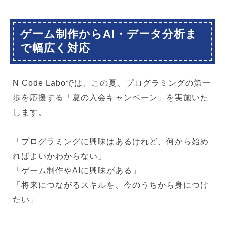
ゲーム制作からAI・データ分析ま
で幅広く対応
N Code Laboでは、この夏、プログラミングの第一
歩を応援する「夏の入会キャンペーン」を実施いた
します。
「プログラミングに興味はあるけれど、何から始め
ればよいかわからない」
「ゲーム制作やAIに興味がある」
「将来につながるスキルを、今のうちから身につけ
たい」