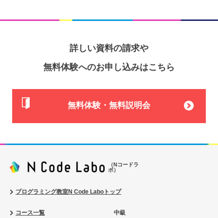
詳しい資料の請求や
無料体験へのお申し込みはこちら
無料体験・無料説明会
（Nコードラ
ボ）
プログラミング教室N Code Laboトップ
コース一覧
中級