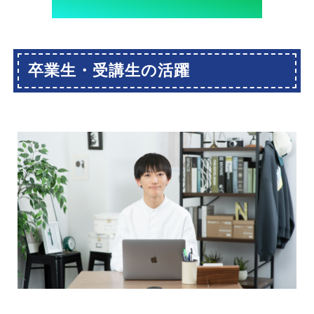
卒業生・受講生の活躍