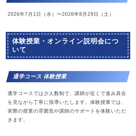
2026年7月1日（水）〜2026年8月29日（土）
体験授業・オンライン説明会につ
いて
通学コース 体験授業
通学コースでは少人数制で、講師が近くで進み具合
を見ながら丁寧に指導いたします。体験授業では、
実際の授業の雰囲気や講師のサポートを体験いただ
きます。