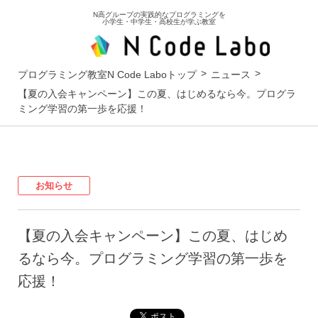
N高グループの実践的なプログラミングを
小学生・中学生・高校生が学ぶ教室
プログラミング教室N Code Laboトップ
ニュース
【夏の入会キャンペーン】この夏、はじめるなら今。プログラ
ミング学習の第一歩を応援！
お知らせ
【夏の入会キャンペーン】この夏、はじめ
るなら今。プログラミング学習の第一歩を
応援！