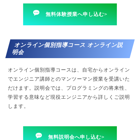
無料体験授業へ申し込む
>
オンライン個別指導コース オンライン説
明会
オンライン個別指導コースは、自宅からオンライン
でエンジニア講師とのマンツーマン授業を受講いた
だけます。説明会では、プログラミングの将来性、
学習する意味など現役エンジニアから詳しくご説明
します。
無料説明会へ申し込む
>