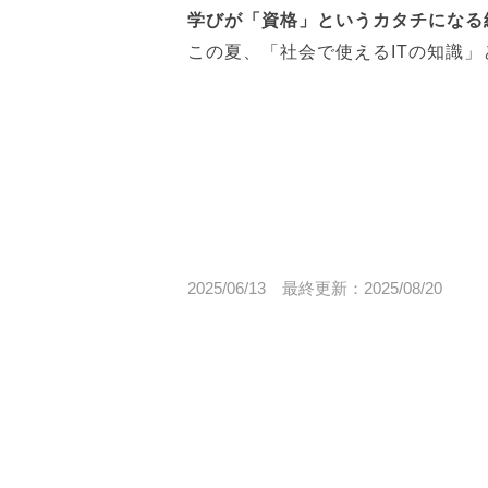
学びが「資格」というカタチになる
この夏、「社会で使えるITの知識
2025/06/13
最終更新：
2025/08/20