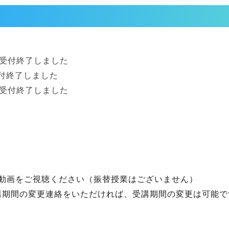
付終了しました
終了しました
付終了しました
動画をご視聴ください（振替授業はございません）
受講期間の変更連絡をいただければ、受講期間の変更は可能で