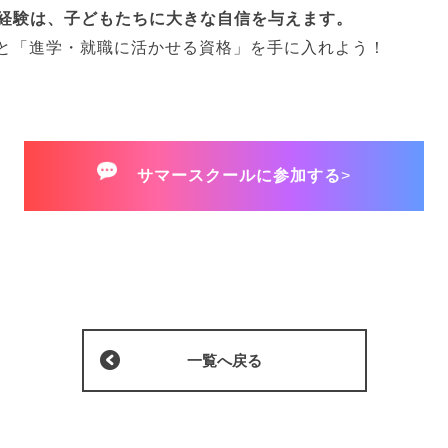
経験は、子どもたちに大きな自信を与えます。
」と「進学・就職に活かせる資格」を手に入れよう！
サマースクールに参加する
>
一覧へ戻る