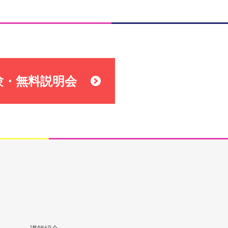
験・無料説明会