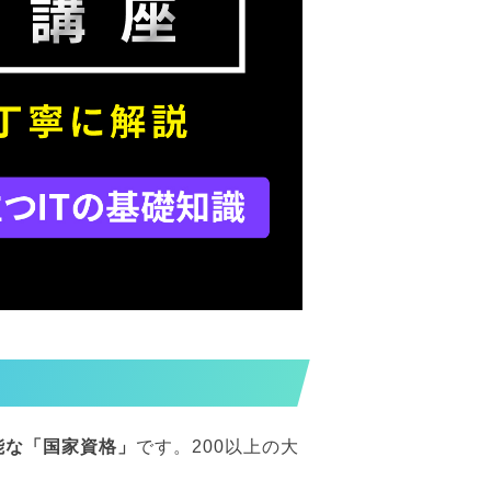
能な「国家資格」
です。200以上の大