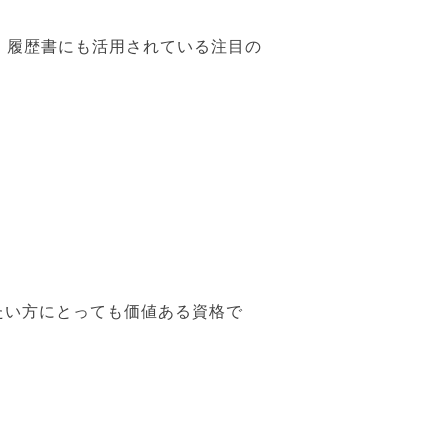
・履歴書にも活用されている注目の
たい方にとっても価値ある資格で