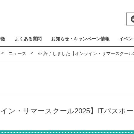
特徴
よくある質問
お知らせ・キャンペーン情報
イベン
ニュース
※ 終了しました【オンライン・サマースクール2
イン・サマースクール2025】ITパスポ