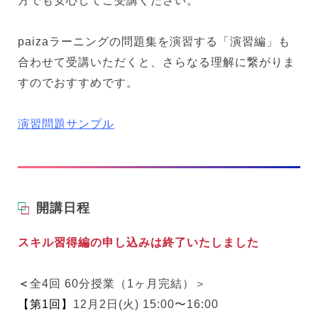
方でも安心してご受講ください。
paizaラーニングの問題集を演習する「演習編」も
合わせて受講いただくと、さらなる理解に繋がりま
すのでおすすめです。
演習問題サンプル
開講日程
スキル習得編の申し込みは終了いたしました
＜
全4回 60分授業（1ヶ月完結）＞
【第1回】
12月2日(火) 15:00〜16:00