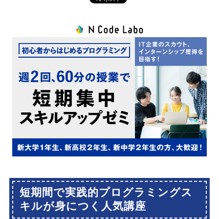
短期間で実践的プログラミングス
キルが身につく人気講座