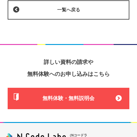
一覧へ戻る
詳しい資料の請求や
無料体験へのお申し込みはこちら
無料体験・無料説明会
（Nコードラ