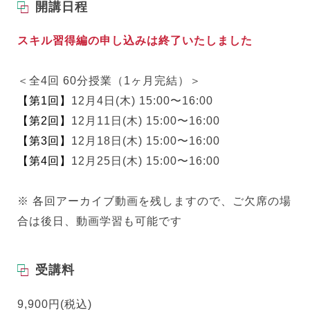
開講日程
スキル習得編の申し込みは終了いたしました
＜全4回 60分授業（1ヶ月完結）＞
【第1回】
12月4日(木) 15:00〜16:00
【第2回】
12月11日(木) 15:00〜16:00
【第3回】
12月18日(木) 15:00〜16:00
【第4回】
12月25日(木) 15:00〜16:00
※ 各回アーカイブ動画を残しますので、ご欠席の場
合は後日、動画学習も可能です
受講料
9,900円(税込)