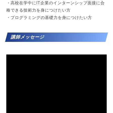
・高校在学中にIT企業のインターンシップ面接に合
格できる技術力を身につけたい方
・プログラミングの基礎力を身につけたい方
講師メッセージ