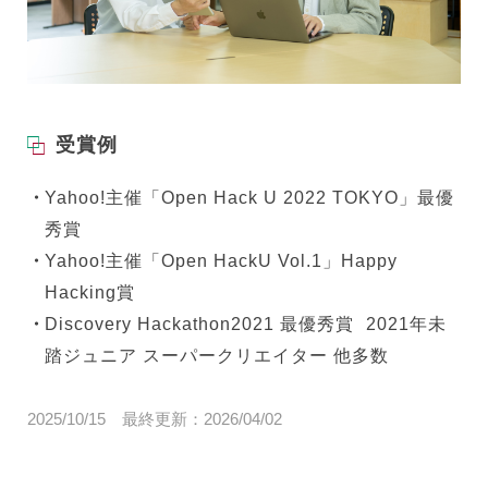
受賞例
Yahoo!主催「Open Hack U 2022 TOKYO」最優
秀賞
Yahoo!主催「Open HackU Vol.1」Happy
Hacking賞
Discovery Hackathon2021 最優秀賞 2021年未
踏ジュニア スーパークリエイター 他多数
2025/10/15
最終更新：
2026/04/02