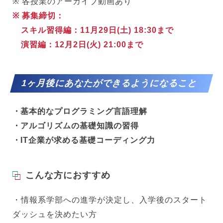
※ 各授業のアーカイブ動画あり
※ 募集締切：
スキル習得編：11月29日(土) 18:30まで
演習編：12月2日(火) 21:00まで
1ヶ月後にあなたができるようになること
基本的なプログラミング言語理解
アルゴリズムの基礎知識の習得
IT企業が求める基礎コーディング力
こんな方におすすめ
・情報系学部への進学が決定し、入学後のスタート
ダッシュを決めたい方