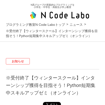
N高グループの実践的なプログラミングを
小学生・中学生・高校生が学ぶ教室
プログラミング教室N Code Laboトップ
ニュース
※受付終了【ウィンタースクール】インターンシップ獲得を目
指そう！Python短期集中スキルアップゼミ（オンライン）
お知らせ
※受付終了【ウィンタースクール】インタ
ーンシップ獲得を目指そう！Python短期集
中スキルアップゼミ（オンライン）