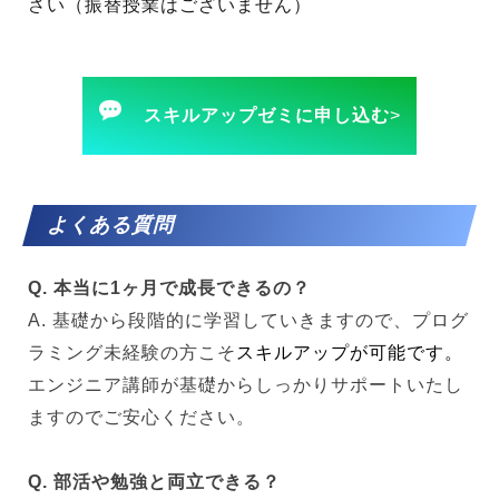
さい（振替授業はございません）
スキルアップゼミに申し込む
>
よくある質問
Q. 本当に1ヶ月で成長できるの？
A. 基礎から段階的に学習していきますので、プログ
ラミング未経験の方こそ
スキルアップが可能です。
エンジニア講師が基礎からしっかりサポートいたし
ますのでご安心ください。
Q. 部活や勉強と両立できる？