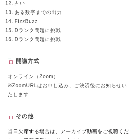
占い
ある数字までの出力
FizzBuzz
Dランク問題に挑戦
Dランク問題に挑戦
開講方式
オンライン（Zoom）
※ZoomURLはお申し込み、ご決済後にお知らせい
たします
その他
当日欠席する場合は、アーカイブ動画をご視聴くだ