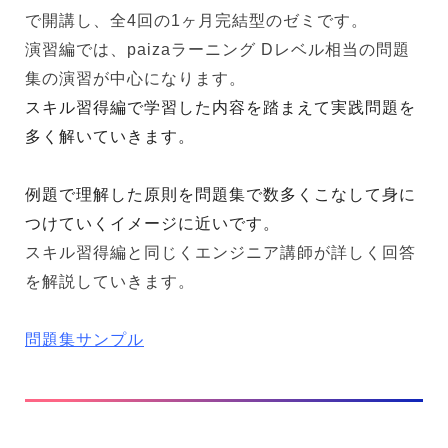
で開講し、全4回の1ヶ月完結型のゼミです。
演習編では、paizaラーニング Dレベル相当の問題
集の演習が中心になります。
スキル習得編で学習した内容を踏まえて実践問題を
多く解いていきます。
例題で理解した原則を問題集で数多くこなして身に
つけていくイメージに近いです。
スキル習得編と同じくエンジニア講師が詳しく回答
を解説していきます。
問題集サンプル