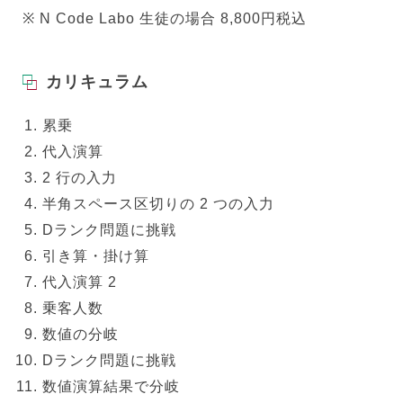
※ N Code Labo 生徒の場合 8,800円税込
カリキュラム
累乗
代入演算
2 行の入力
半角スペース区切りの 2 つの入力
Dランク問題に挑戦
引き算・掛け算
代入演算 2
乗客人数
数値の分岐
Dランク問題に挑戦
数値演算結果で分岐