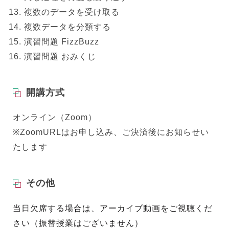
複数のデータを受け取る
複数データを分類する
演習問題 FizzBuzz
演習問題 おみくじ
開講方式
オンライン（Zoom）
※ZoomURLはお申し込み、ご決済後にお知らせい
たします
その他
当日欠席する場合は、アーカイブ動画をご視聴くだ
さい（振替授業はございません）