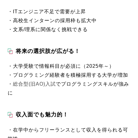
・ITエンジニア不足で需要が上昇
・高校生インターンの採用枠も拡大中
・文系/理系に関係なく挑戦できる
将来の選択肢が広がる！
・大学受験で情報科目が必須に（2025年～）
・プログラミング経験者を積極採用する大学が増加
・
総合型(旧AO)入試
でプログラミングスキルが強み
に
収入面でも魅力的！
・在学中からフリーランスとして収入を得られる可