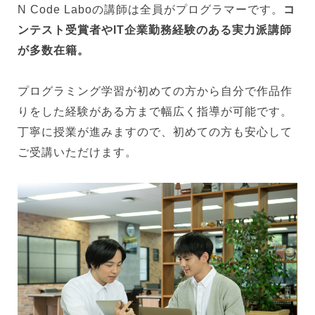
N Code Laboの講師は全員がプログラマーです。
コ
ンテスト受賞者やIT企業勤務経験のある実力派講師
が多数在籍。
プログラミング学習が初めての方から自分で作品作
りをした経験がある方まで幅広く指導が可能です。
丁寧に授業が進みますので、初めての方も安心して
ご受講いただけます。