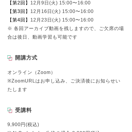
【第2回】
12月9日(火) 15:00〜16:00
【第3回】
12月16日(火) 15:00〜16:00
【第4回】
12月23日(火) 15:00〜16:00
※ 各回アーカイブ動画を残しますので、ご欠席の場
合は後日、動画学習も可能です
開講方式
オンライン（Zoom）
※ZoomURLはお申し込み、ご決済後にお知らせい
たします
受講料
9,900円(税込)