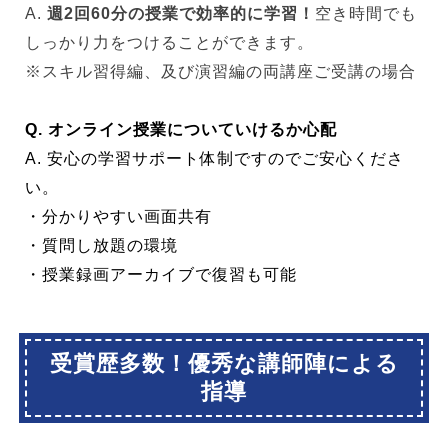
A.
週2回60分の授業で効率的に学習！
空き時間でも
しっかり力をつけることができます。
※スキル習得編、及び演習編の両講座ご受講の場合
Q. オンライン授業についていけるか心配
A. 安心の学習サポート体制ですのでご安心くださ
い。
・分かりやすい画面共有
・質問し放題の環境
・授業録画アーカイブで復習も可能
受賞歴多数！優秀な講師陣による
指導