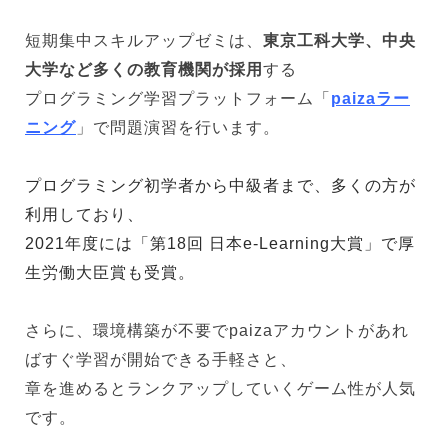
短期集中スキルアップゼミは、
東京工科大学、中央
大学など多くの教育機関が採用
する
プログラミング学習プラットフォーム「
paizaラー
ニング
」で問題演習を行います。
プログラミング初学者から中級者まで、多くの方が
利用しており、
2021年度には「第18回 日本e-Learning大賞」で厚
生労働大臣賞も受賞。
さらに、環境構築が不要でpaizaアカウントがあれ
ばすぐ学習が開始できる手軽さと、
章を進めるとランクアップしていくゲーム性が人気
です。