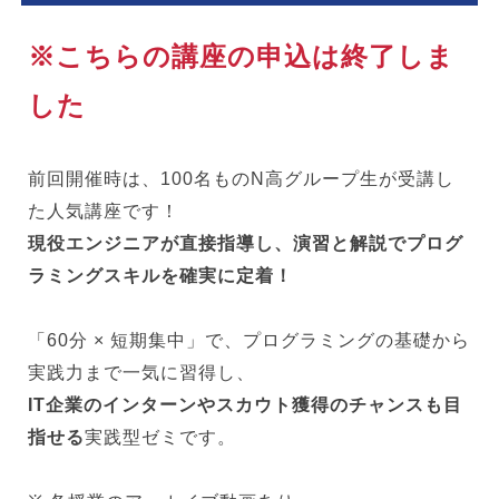
※こちらの講座の申込は終了しま
した
前回開催時は、100名ものN高グループ生が受講し
た人気講座です！
現役エンジニアが直接指導し、演習と解説でプログ
ラミングスキルを確実に定着！
「60分 × 短期集中」で、プログラミングの基礎から
実践力まで一気に習得し、
IT企業のインターンやスカウト獲得のチャンスも目
指せる
実践型ゼミです。