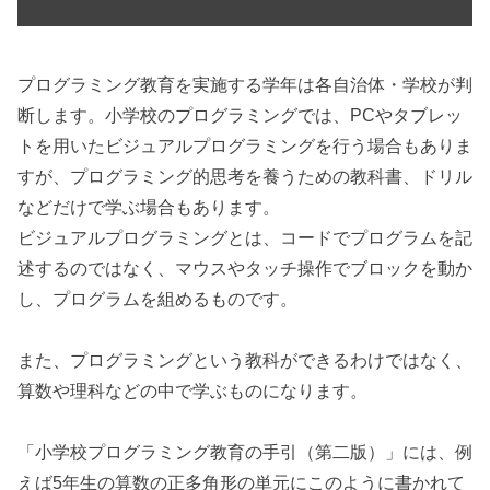
プログラミング教育を実施する学年は各自治体・学校が判
断します。小学校のプログラミングでは、PCやタブレッ
トを用いたビジュアルプログラミングを行う場合もありま
すが、プログラミング的思考を養うための教科書、ドリル
などだけで学ぶ場合もあります。
ビジュアルプログラミングとは、コードでプログラムを記
述するのではなく、マウスやタッチ操作でブロックを動か
し、プログラムを組めるものです。
また、プログラミングという教科ができるわけではなく、
算数や理科などの中で学ぶものになります。
「小学校プログラミング教育の手引（第二版）」には、例
えば5年生の算数の正多角形の単元にこのように書かれて