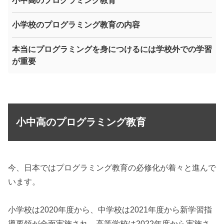
小中高のプログラミング教育
小学校のプログラミング教育の内容
本当にプログラミングを身につけるには学校外での学習
が重要
小中高のプログラミング教育
今、日本ではプログラミング教育の必修化が着々と進んで
います。
小学校は2020年度から、中学校は2021年度から新学習指
導要領が全面実施され、高等学校は2022年度から実施さ