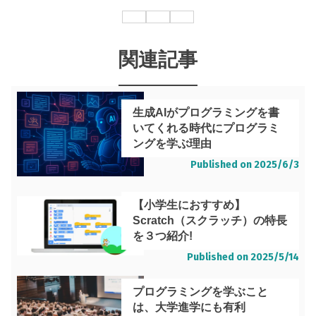
関連記事
生成AIがプログラミングを書
いてくれる時代にプログラミ
ングを学ぶ理由
Published on
2025/6/3
【小学生におすすめ】
Scratch（スクラッチ）の特長
を３つ紹介!
Published on
2025/5/14
プログラミングを学ぶこと
は、大学進学にも有利