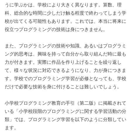
うに学ぶかは、学校により大きく異なります。算数、理
科、総合的な時間に少しだけ触る程度で終わってしまう学
校が出てくる可能性もあります。これでは、本当に将来に
役立つプログラミングの技術は身につきません。
また、プログラミングの技術や知識、あるいはプログラミ
ング的思考は、興味を持って自分から取り組んだ時に最も
力が付きます。実際に作品を作り上げることを繰り返し
て、様々な状況に対応できるようになり、力が身につきま
す。学校でのプログラミング学習が必修となっても、学校
だけで必要な技術を身に付けることは難しいでしょう。
小学校プログラミング教育の手引（第二版）に掲載されて
いる「小学校段階のプログラミングに関する学習活動の分
類」では、プログラミング学習を以下のように分類してい
ます。