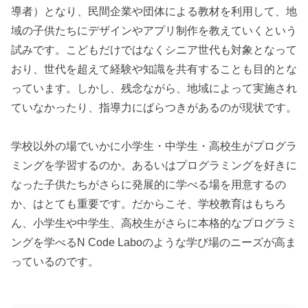
導者）となり、民間企業や団体による教材を利用して、地
域の子供たちにデザインやアプリ制作を教えていくという
試みです。こどもだけではなくシニア世代も対象となって
おり、世代を超えて経験や知識を共有することも目的とな
っています。しかし、残念ながら、地域によって実施され
ていなかったり、指導力にばらつきがあるのが現状です。
学校以外の場でいかに小学生・中学生・高校生がプログラ
ミングを学習するのか。あるいはプログラミングを好きに
なった子供たちがさらに発展的に学べる場を用意するの
か、はとても重要です。だからこそ、学校教育はもちろ
ん、小学生や中学生、高校生がさらに本格的なプログラミ
ングを学べるN Code Laboのような学び場のニーズが高ま
っているのです。