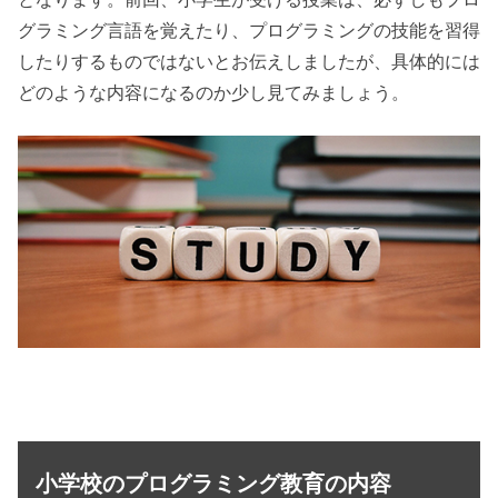
グラミング言語を覚えたり、プログラミングの技能を習得
したりするものではないとお伝えしましたが、具体的には
どのような内容になるのか少し見てみましょう。
小学校のプログラミング教育の内容