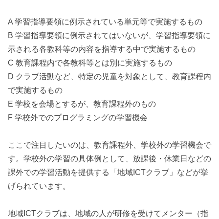
A 学習指導要領に例示されている単元等で実施するもの
B 学習指導要領に例示されてはいないが、学習指導要領に
示される各教科等の内容を指導する中で実施するもの
C 教育課程内で各教科等とは別に実施するもの
D クラブ活動など、特定の児童を対象として、教育課程内
で実施するもの
E 学校を会場とするが、教育課程外のもの
F 学校外でのプログラミングの学習機会
ここで注目したいのは、教育課程外、学校外の学習機会で
す。学校外の学習の具体例として、放課後・休業日などの
課外での学習活動を提供する「地域ICTクラブ」などが挙
げられています。
地域ICTクラブは、地域の人が研修を受けてメンター（指