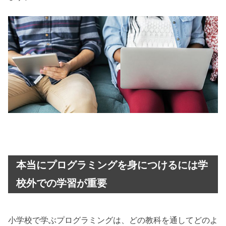
本当にプログラミングを身につけるには学
校外での学習が重要
小学校で学ぶプログラミングは、どの教科を通してどのよ