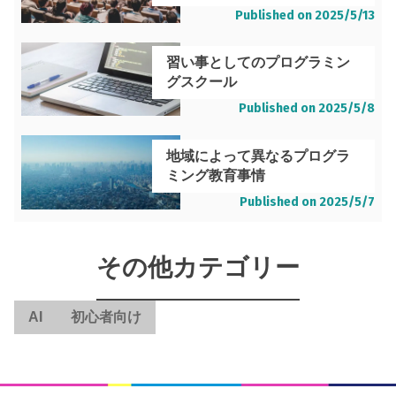
Published on
2025/5/13
習い事としてのプログラミン
グスクール
Published on
2025/5/8
地域によって異なるプログラ
ミング教育事情
Published on
2025/5/7
その他カテゴリー
AI
初心者向け