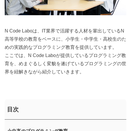
N Code Laboは、IT業界で活躍する人材を輩出しているN
高等学校の教育をベースに、小学生・中学生・高校生のた
めの実践的なプログラミング教育を提供しています。
ここでは、N Code Laboが提供しているプログラミング教
育を、めまぐるしく変貌を遂げているプログラミングの世
界を紐解きながら紹介していきます。
目次