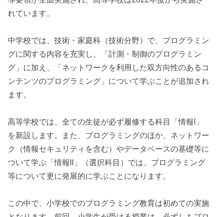
れています。
中学校では、技術・家庭科（技術分野）で、プログラミン
グに関する内容を充実し、「計測・制御のプログラミン
グ」に加え、「ネットワークを利用した双方向性のあるコ
ンテンツのプログラミング」について学ぶことが追加され
ます。
高等学校では、全ての生徒が必ず履修する科目「情報I」
を新設します。また、プログラミングのほか、ネットワー
ク（情報セキュリティを含む）やデータベースの基礎等に
ついて学ぶ「情報II」（選択科目）では、プログラミング
等について更に発展的に学ぶことになります。
この中で、小学校でのプログラミング教育は初めての実施
となります。前回、小学生が受ける授業は、必ずしもプロ